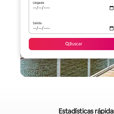
Llegada
Salida
Buscar
Estadísticas rápid