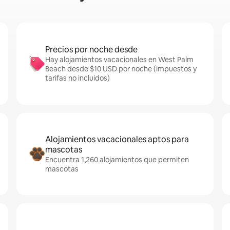
Precios por noche desde
Hay alojamientos vacacionales en West Palm
Beach desde $10 USD por noche (impuestos y
tarifas no incluidos)
Alojamientos vacacionales aptos para
mascotas
Encuentra 1,260 alojamientos que permiten
mascotas