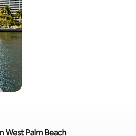
 en West Palm Beach