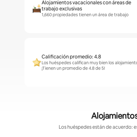
Alojamientos vacacionales con áreas de
trabajo exclusivas
1,660 propiedades tienen un área de trabajo
Calificación promedio: 4.8
Los huéspedes califican muy bien los alojamien
¡Tienen un promedio de 4.8 de 5!
Alojamientos
Los huéspedes están de acuerdo: es