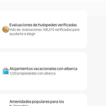
Evaluaciones de huéspedes verificadas
Más de evaluaciones 108,370 verificadas para
ayudarte a elegir
Alojamientos vacacionales con alberca
1,120 propiedades con alberca
Amenidades populares para los