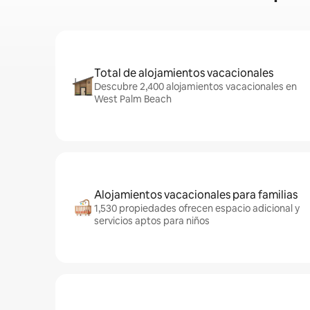
Total de alojamientos vacacionales
Descubre 2,400 alojamientos vacacionales en
West Palm Beach
Alojamientos vacacionales para familias
1,530 propiedades ofrecen espacio adicional y
servicios aptos para niños