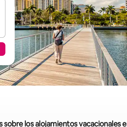
as sobre los alojamientos vacacionales