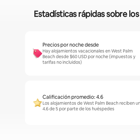
Estadísticas rápidas sobre l
Precios por noche desde
Hay alojamientos vacacionales en West Palm
Beach desde $60 USD por noche (impuestos y
tarifas no incluidos)
Calificación promedio: 4.6
Los alojamientos de West Palm Beach reciben un
4.6 de 5 por parte de los huéspedes