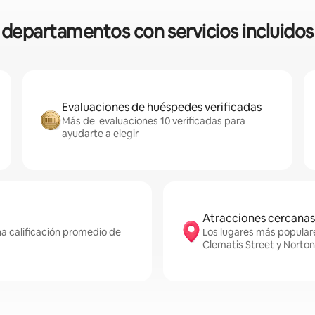
os departamentos con servicios incluido
Evaluaciones de huéspedes verificadas
Más de evaluaciones 10 verificadas para
ayudarte a elegir
Atracciones cercanas
a calificación promedio de
Los lugares más popular
Clematis Street y Norto