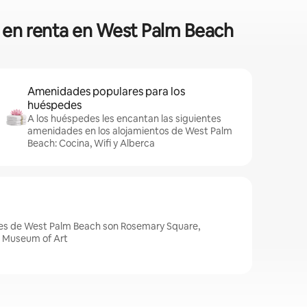
s en renta en West Palm Beach
Amenidades populares para los
huéspedes
A los huéspedes les encantan las siguientes
amenidades en los alojamientos de West Palm
Beach: Cocina, Wifi y Alberca
es de West Palm Beach son Rosemary Square,
n Museum of Art