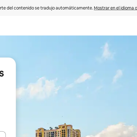
rte del contenido se tradujo automáticamente. 
Mostrar en el idioma o
s