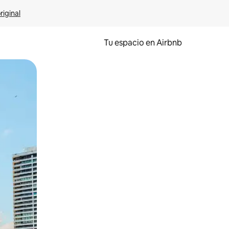
riginal
Tu espacio en Airbnb