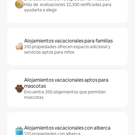
Más de evaluaciones 22,300 verificadas para
ayudarte a elegir
Alojamientos vacacionales para familias
310 propiedades ofrecen espacio adicional y
servicios aptos para niños
Alojamientos vacacionales aptos para
mascotas
Encuentra 200 alojamientos que permiten
mascotas
Alojamientos vacacionales con alberca
170 propiedades con alberca