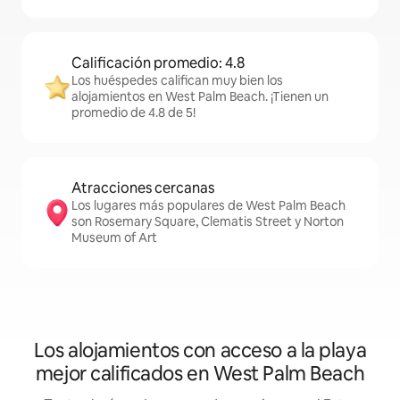
Calificación promedio: 4.8
Los huéspedes califican muy bien los
alojamientos en West Palm Beach. ¡Tienen un
promedio de 4.8 de 5!
Atracciones cercanas
Los lugares más populares de West Palm Beach
son Rosemary Square, Clematis Street y Norton
Museum of Art
Los alojamientos con acceso a la playa
mejor calificados en West Palm Beach