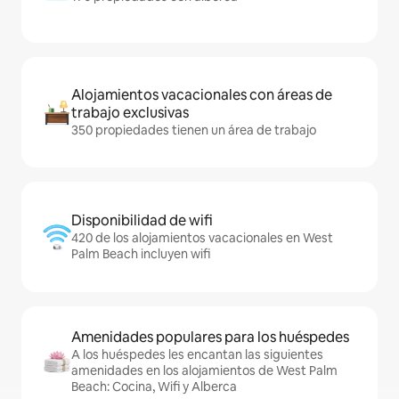
Alojamientos vacacionales con áreas de
trabajo exclusivas
350 propiedades tienen un área de trabajo
Disponibilidad de wifi
420 de los alojamientos vacacionales en West
Palm Beach incluyen wifi
Amenidades populares para los huéspedes
A los huéspedes les encantan las siguientes
amenidades en los alojamientos de West Palm
Beach: Cocina, Wifi y Alberca