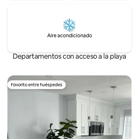
Aire acondicionado
Departamentos con acceso a la playa
Favorito entre huéspedes
Favorito entre huéspedes