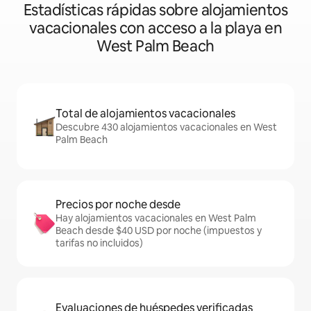
Estadísticas rápidas sobre alojamientos
vacacionales con acceso a la playa en
West Palm Beach
Total de alojamientos vacacionales
Descubre 430 alojamientos vacacionales en West
Palm Beach
Precios por noche desde
Hay alojamientos vacacionales en West Palm
Beach desde $40 USD por noche (impuestos y
tarifas no incluidos)
Evaluaciones de huéspedes verificadas