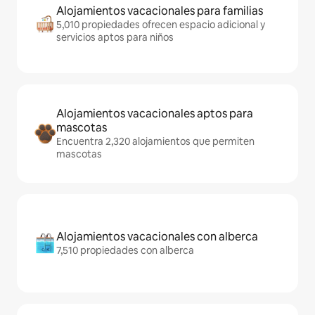
Alojamientos vacacionales para familias
5,010 propiedades ofrecen espacio adicional y
servicios aptos para niños
Alojamientos vacacionales aptos para
mascotas
Encuentra 2,320 alojamientos que permiten
mascotas
Alojamientos vacacionales con alberca
7,510 propiedades con alberca