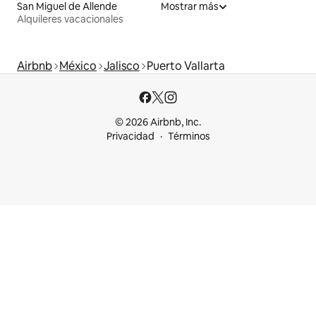
San Miguel de Allende
Mostrar más
Alquileres vacacionales
Airbnb
México
Jalisco
Puerto Vallarta
© 2026 Airbnb, Inc.
Privacidad
Términos