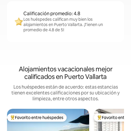
Calificación promedio: 4.8
Los huéspedes califican muy bien los
alojamientos en Puerto Vallarta. ¡Tienen un
promedio de 4.8 de 5!
Alojamientos vacacionales mejor
calificados en Puerto Vallarta
Los huéspedes están de acuerdo: estas estancias
tienen excelentes calificaciones por su ubicación y
limpieza, entre otros aspectos.
Favorito entre huéspedes
Favorito entre
De los mejores en Favorito entre huéspedes
De los mejores en