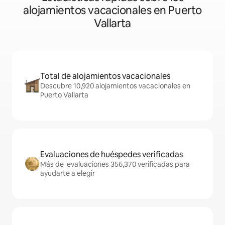
alojamientos vacacionales en Puerto
Vallarta
Total de alojamientos vacacionales
Descubre 10,920 alojamientos vacacionales en
Puerto Vallarta
Evaluaciones de huéspedes verificadas
Más de evaluaciones 356,370 verificadas para
ayudarte a elegir