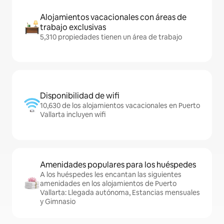
Alojamientos vacacionales con áreas de
trabajo exclusivas
5,310 propiedades tienen un área de trabajo
Disponibilidad de wifi
10,630 de los alojamientos vacacionales en Puerto
Vallarta incluyen wifi
Amenidades populares para los huéspedes
A los huéspedes les encantan las siguientes
amenidades en los alojamientos de Puerto
Vallarta: Llegada autónoma, Estancias mensuales
y Gimnasio