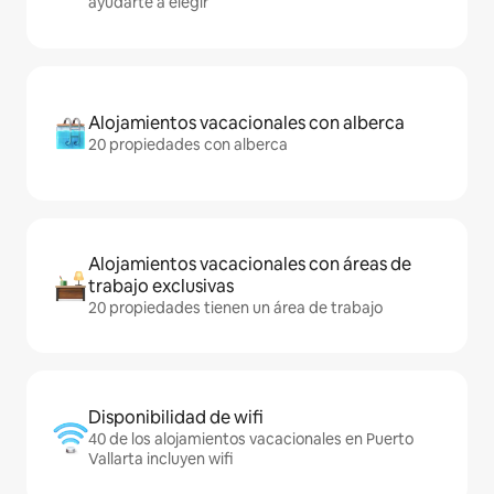
ayudarte a elegir
Alojamientos vacacionales con alberca
20 propiedades con alberca
Alojamientos vacacionales con áreas de
trabajo exclusivas
20 propiedades tienen un área de trabajo
Disponibilidad de wifi
40 de los alojamientos vacacionales en Puerto
Vallarta incluyen wifi