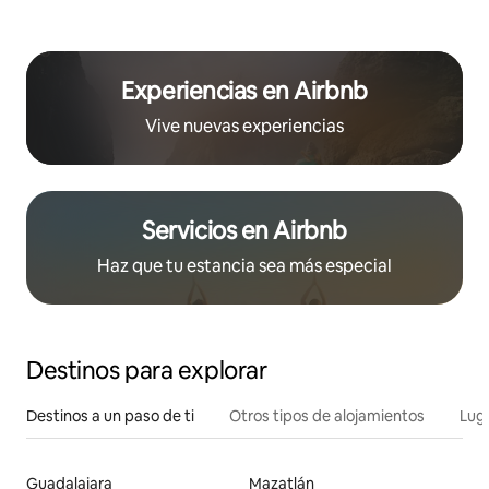
Experiencias en Airbnb
Vive nuevas experiencias
Servicios en Airbnb
Haz que tu estancia sea más especial
Destinos para explorar
Destinos a un paso de ti
Otros tipos de alojamientos
Lug
Guadalajara
Mazatlán