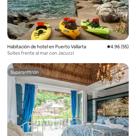
Habitación de hotel en Puerto Vallarta
Calificación p
4.96 (55)
Suites frente al mar con Jacuzzi
Superanfitrión
Superanfitrión