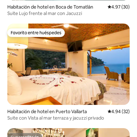
Habitación de hotel en Boca de Tomatlán
Calificación p
4.97 (30)
Suite Lujo frente al mar con Jacuzzi
Favorito entre huéspedes
Favorito entre huéspedes
Habitación de hotel en Puerto Vallarta
Calificación p
4.94 (32)
Suite con Vista al mar terraza y jacuzzi privado