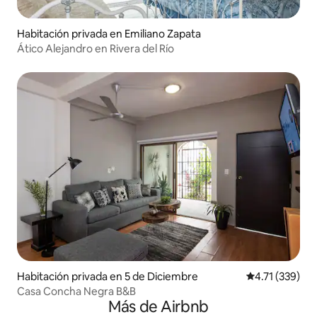
Habitación privada en Emiliano Zapata
Ático Alejandro en Rivera del Río
Habitación privada en 5 de Diciembre
Calificación p
4.71 (339)
Casa Concha Negra B&B
Más de Airbnb