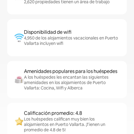
2,620 propiedades tienen un área de trabajo
Disponibilidad de wifi
4,950 de los alojamientos vacacionales en Puerto
Vallarta incluyen wifi
Amenidades populares para los huéspedes
A los huéspedes les encantan las siguientes
amenidades en los alojamientos de Puerto
Vallarta: Cocina, Wifi y Alberca
Calificación promedio: 4.8
Los huéspedes califican muy bien los
alojamientos en Puerto Vallarta. ¡Tienen un
promedio de 4.8 de 5!