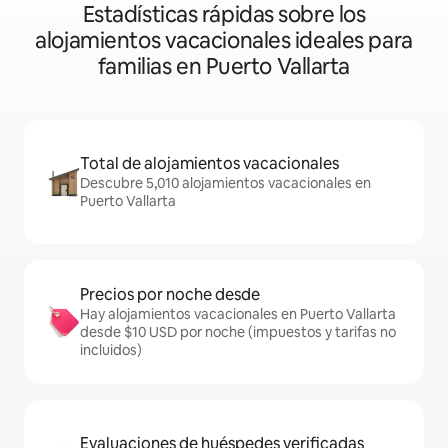
Estadísticas rápidas sobre los
alojamientos vacacionales ideales para
familias en Puerto Vallarta
Total de alojamientos vacacionales
Descubre 5,010 alojamientos vacacionales en
Puerto Vallarta
Precios por noche desde
Hay alojamientos vacacionales en Puerto Vallarta
desde $10 USD por noche (impuestos y tarifas no
incluidos)
Evaluaciones de huéspedes verificadas