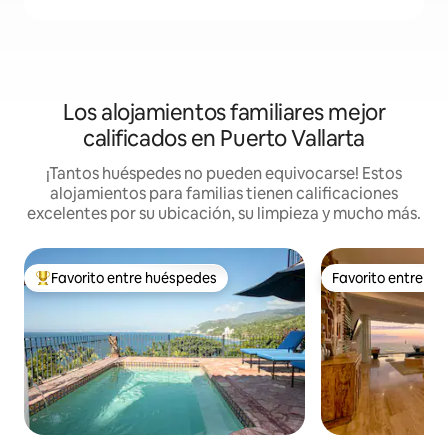
Los alojamientos familiares mejor
calificados en Puerto Vallarta
¡Tantos huéspedes no pueden equivocarse! Estos
alojamientos para familias tienen calificaciones
excelentes por su ubicación, su limpieza y mucho más.
Favorito entre huéspedes
Favorito entre h
De los mejores en Favorito entre huéspedes
Favorito entre h