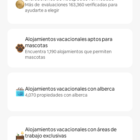
Más de evaluaciones 163,360 verificadas para
ayudarte a elegir
Alojamientos vacacionales aptos para
mascotas
Encuentra 1,190 alojamientos que permiten
mascotas
Alojamientos vacacionales con alberca
4,070 propiedades con alberca
Alojamientos vacacionales con áreas de
trabajo exclusivas