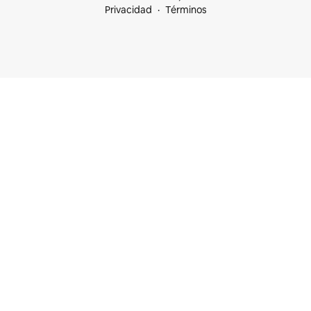
Privacidad
Términos