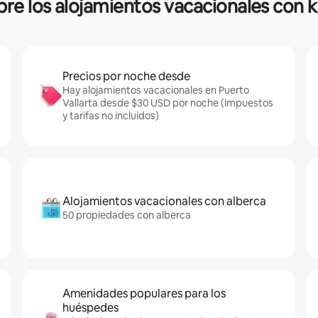
bre los alojamientos vacacionales con 
Precios por noche desde
Hay alojamientos vacacionales en Puerto
Vallarta desde $30 USD por noche (impuestos
y tarifas no incluidos)
Alojamientos vacacionales con alberca
50 propiedades con alberca
Amenidades populares para los
huéspedes