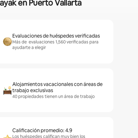
kayak en Puerto Vallarta
Evaluaciones de huéspedes verificadas
Más de evaluaciones 1,560 verificadas para
ayudarte a elegir
Alojamientos vacacionales con áreas de
trabajo exclusivas
40 propiedades tienen un área de trabajo
Calificación promedio: 4.9
Los huéspedes califican muy bien los