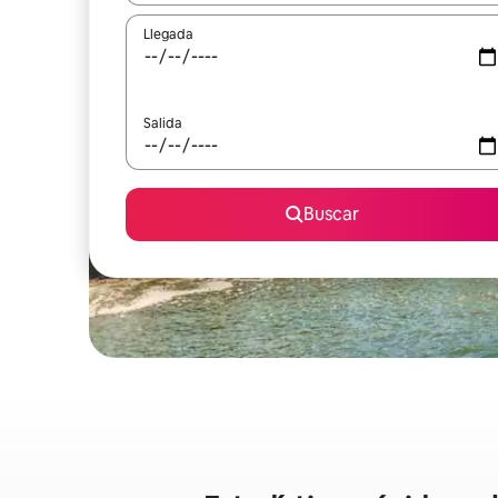
Llegada
Salida
Buscar