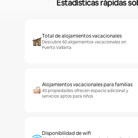
Estadísticas rápidas so
Total de alojamientos vacacionales
Descubre 60 alojamientos vacacionales en
Puerto Vallarta
Alojamientos vacacionales para familias
40 propiedades ofrecen espacio adicional y
servicios aptos para niños
Disponibilidad de wifi