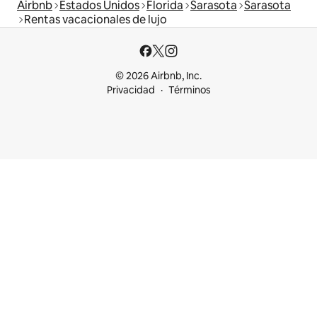
Airbnb
Estados Unidos
Florida
Sarasota
Sarasota
Rentas vacacionales de lujo
© 2026 Airbnb, Inc.
Privacidad
Términos