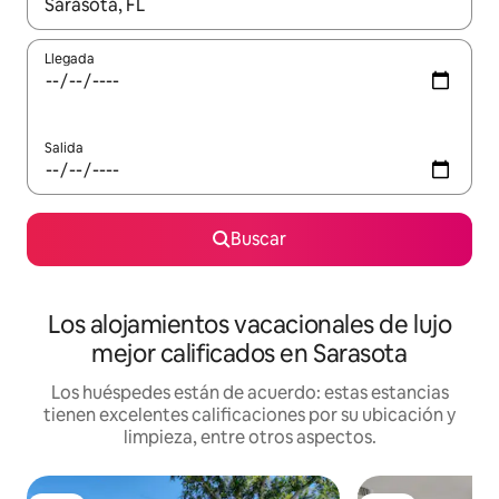
Cuando los resultados estén disponibles, podrás navegar usando l
Llegada
Salida
Buscar
Los alojamientos vacacionales de lujo
mejor calificados en Sarasota
Los huéspedes están de acuerdo: estas estancias
tienen excelentes calificaciones por su ubicación y
limpieza, entre otros aspectos.