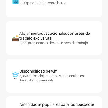
1,100 propiedades con alberca
Alojamientos vacacionales con áreas de
trabajo exclusivas
1,300 propiedades tienen un área de trabajo
Disponibilidad de wifi
2,350 de los alojamientos vacacionales en
Sarasota incluyen wifi
Amenidades populares para los huéspedes