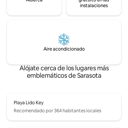
instalaciones
Aire acondicionado
Alójate cerca de los lugares más
emblemáticos de Sarasota
Playa Lido Key
Recomendado por 364 habitantes locales