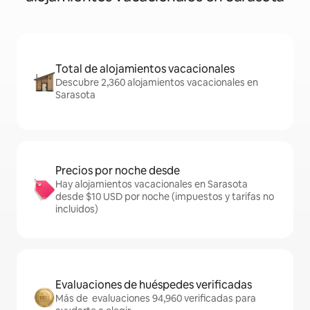
Total de alojamientos vacacionales
Descubre 2,360 alojamientos vacacionales en
Sarasota
Precios por noche desde
Hay alojamientos vacacionales en Sarasota
desde $10 USD por noche (impuestos y tarifas no
incluidos)
Evaluaciones de huéspedes verificadas
Más de evaluaciones 94,960 verificadas para