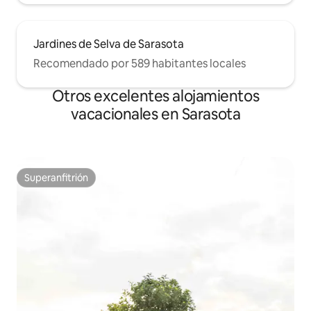
Jardines de Selva de Sarasota
Recomendado por 589 habitantes locales
Otros excelentes alojamientos
vacacionales en Sarasota
Superanfitrión
Superanfitrión