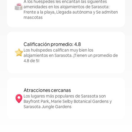
A los huéspedes les encantan las siguientes
amenidades en los alojamientos de Sarasota:
Frente a la playa, Llegada autónoma y Se admiten
mascotas
Calificación promedio: 4.8
Los huéspedes califican muy bien los
alojamientos en Sarasota. ¡Tienen un promedio de
4.8 de 5!
Atracciones cercanas
Los lugares más populares de Sarasota son
Bayfront Park, Marie Selby Botanical Gardens y
Sarasota Jungle Gardens