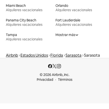
Miami Beach
Orlando
Alquileres vacacionales
Alquileres vacacionales
Panama City Beach
Fort Lauderdale
Alquileres vacacionales
Alquileres vacacionales
Tampa
Mostrar más
Alquileres vacacionales
Airbnb
Estados Unidos
Florida
Sarasota
Sarasota
© 2026 Airbnb, Inc.
Privacidad
Términos