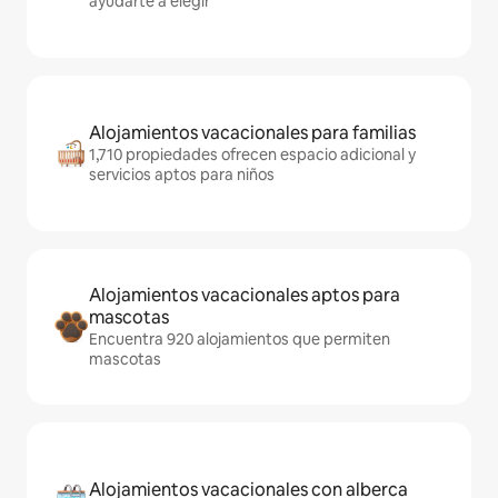
ayudarte a elegir
Alojamientos vacacionales para familias
1,710 propiedades ofrecen espacio adicional y
servicios aptos para niños
Alojamientos vacacionales aptos para
mascotas
Encuentra 920 alojamientos que permiten
mascotas
Alojamientos vacacionales con alberca