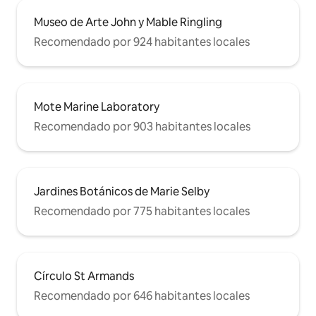
Museo de Arte John y Mable Ringling
Recomendado por 924 habitantes locales
Mote Marine Laboratory
Recomendado por 903 habitantes locales
Jardines Botánicos de Marie Selby
Recomendado por 775 habitantes locales
Círculo St Armands
Recomendado por 646 habitantes locales