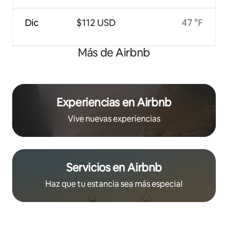
Dic
$112 USD
47 °F
Más de Airbnb
Experiencias en Airbnb
Vive nuevas experiencias
Servicios en Airbnb
Haz que tu estancia sea más especial