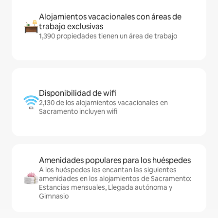
Alojamientos vacacionales con áreas de
trabajo exclusivas
1,390 propiedades tienen un área de trabajo
Disponibilidad de wifi
2,130 de los alojamientos vacacionales en
Sacramento incluyen wifi
Amenidades populares para los huéspedes
A los huéspedes les encantan las siguientes
amenidades en los alojamientos de Sacramento:
Estancias mensuales, Llegada autónoma y
Gimnasio