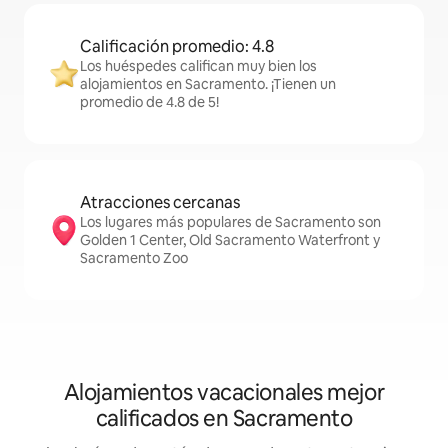
Calificación promedio: 4.8
Los huéspedes califican muy bien los
alojamientos en Sacramento. ¡Tienen un
promedio de 4.8 de 5!
Atracciones cercanas
Los lugares más populares de Sacramento son
Golden 1 Center, Old Sacramento Waterfront y
Sacramento Zoo
Alojamientos vacacionales mejor
calificados en Sacramento