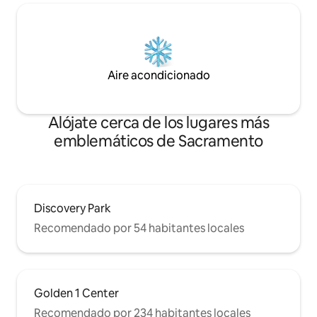
Aire acondicionado
Alójate cerca de los lugares más
emblemáticos de Sacramento
Discovery Park
Recomendado por 54 habitantes locales
Golden 1 Center
Recomendado por 234 habitantes locales