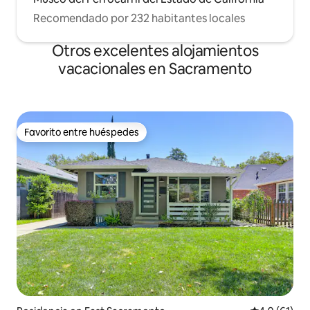
Recomendado por 232 habitantes locales
Otros excelentes alojamientos
vacacionales en Sacramento
Favorito entre huéspedes
Favorito entre huéspedes