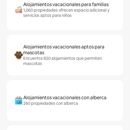
Alojamientos vacacionales para familias
1,060 propiedades ofrecen espacio adicional y
servicios aptos para niños
Alojamientos vacacionales aptos para
mascotas
Encuentra 820 alojamientos que permiten
mascotas
Alojamientos vacacionales con alberca
260 propiedades con alberca