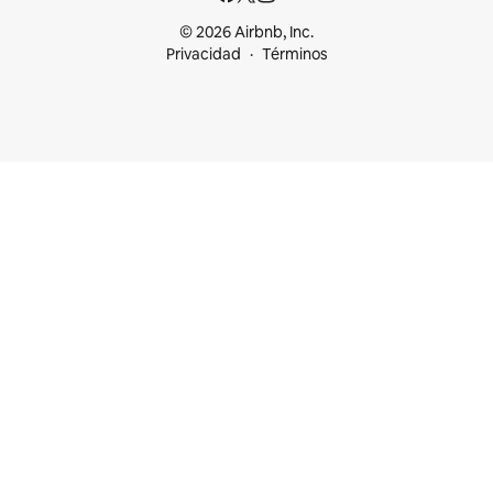
© 2026 Airbnb, Inc.
Privacidad
Términos