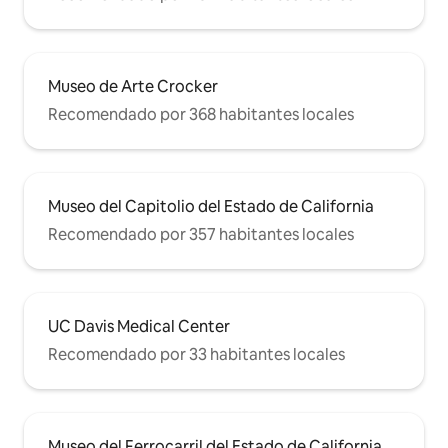
Museo de Arte Crocker
Recomendado por 368 habitantes locales
Museo del Capitolio del Estado de California
Recomendado por 357 habitantes locales
UC Davis Medical Center
Recomendado por 33 habitantes locales
Museo del Ferrocarril del Estado de California