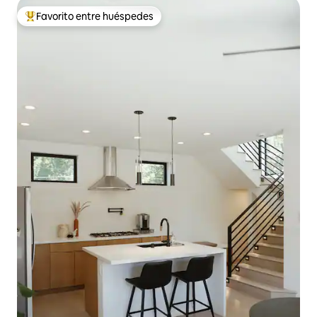
Favorito entre huéspedes
De los mejores en Favorito entre huéspedes