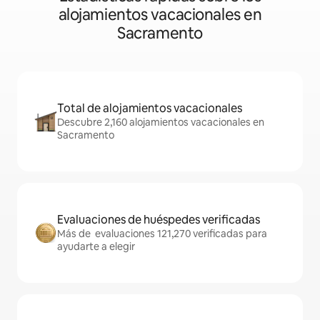
alojamientos vacacionales en
Sacramento
Total de alojamientos vacacionales
Descubre 2,160 alojamientos vacacionales en
Sacramento
Evaluaciones de huéspedes verificadas
Más de evaluaciones 121,270 verificadas para
ayudarte a elegir