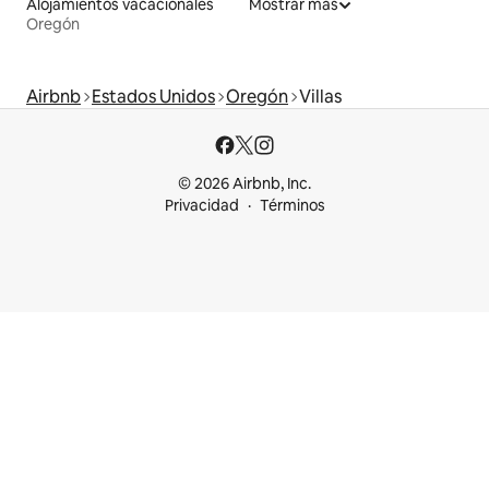
Alojamientos vacacionales
Mostrar más
Oregón
Airbnb
Estados Unidos
Oregón
Villas
© 2026 Airbnb, Inc.
Privacidad
Términos