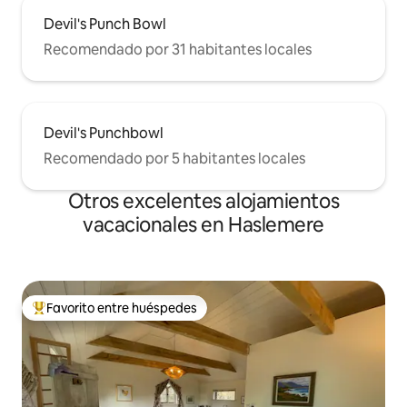
Devil's Punch Bowl
Recomendado por 31 habitantes locales
Devil's Punchbowl
Recomendado por 5 habitantes locales
Otros excelentes alojamientos
vacacionales en Haslemere
Favorito entre huéspedes
De los mejores en Favorito entre huéspedes