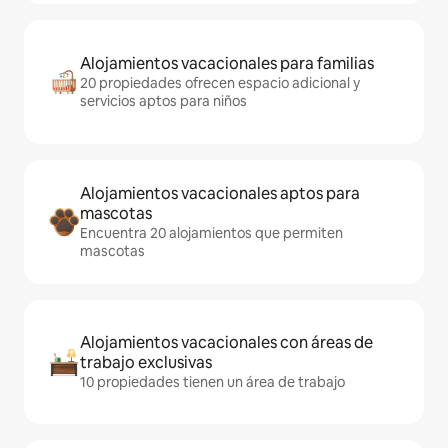
Alojamientos vacacionales para familias
20 propiedades ofrecen espacio adicional y
servicios aptos para niños
Alojamientos vacacionales aptos para
mascotas
Encuentra 20 alojamientos que permiten
mascotas
Alojamientos vacacionales con áreas de
trabajo exclusivas
10 propiedades tienen un área de trabajo