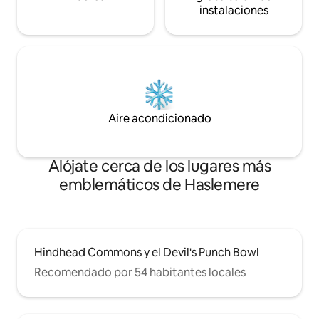
instalaciones
Aire acondicionado
Alójate cerca de los lugares más
emblemáticos de Haslemere
Hindhead Commons y el Devil's Punch Bowl
Recomendado por 54 habitantes locales