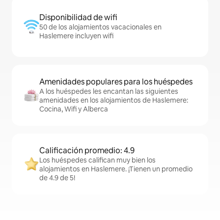
Disponibilidad de wifi
50 de los alojamientos vacacionales en
Haslemere incluyen wifi
Amenidades populares para los huéspedes
A los huéspedes les encantan las siguientes
amenidades en los alojamientos de Haslemere:
Cocina, Wifi y Alberca
Calificación promedio: 4.9
Los huéspedes califican muy bien los
alojamientos en Haslemere. ¡Tienen un promedio
de 4.9 de 5!