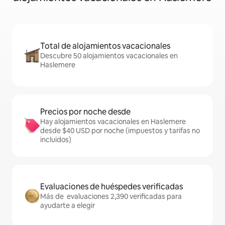
Total de alojamientos vacacionales
Descubre 50 alojamientos vacacionales en
Haslemere
Precios por noche desde
Hay alojamientos vacacionales en Haslemere
desde $40 USD por noche (impuestos y tarifas no
incluidos)
Evaluaciones de huéspedes verificadas
Más de evaluaciones 2,390 verificadas para
ayudarte a elegir