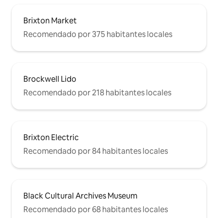
Brixton Market
Recomendado por 375 habitantes locales
Brockwell Lido
Recomendado por 218 habitantes locales
Brixton Electric
Recomendado por 84 habitantes locales
Black Cultural Archives Museum
Recomendado por 68 habitantes locales