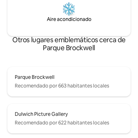
Aire acondicionado
Otros lugares emblemáticos cerca de
Parque Brockwell
Parque Brockwell
Recomendado por 663 habitantes locales
Dulwich Picture Gallery
Recomendado por 622 habitantes locales