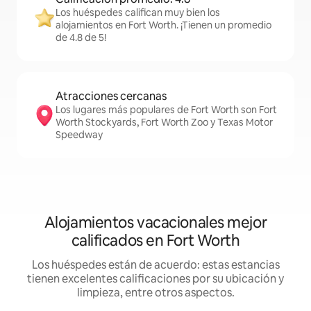
Los huéspedes califican muy bien los
alojamientos en Fort Worth. ¡Tienen un promedio
de 4.8 de 5!
Atracciones cercanas
Los lugares más populares de Fort Worth son Fort
Worth Stockyards, Fort Worth Zoo y Texas Motor
Speedway
Alojamientos vacacionales mejor
calificados en Fort Worth
Los huéspedes están de acuerdo: estas estancias
tienen excelentes calificaciones por su ubicación y
limpieza, entre otros aspectos.