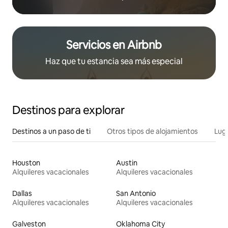
Servicios en Airbnb
Haz que tu estancia sea más especial
Destinos para explorar
Destinos a un paso de ti
Otros tipos de alojamientos
Lug
Houston
Austin
Alquileres vacacionales
Alquileres vacacionales
Dallas
San Antonio
Alquileres vacacionales
Alquileres vacacionales
Galveston
Oklahoma City