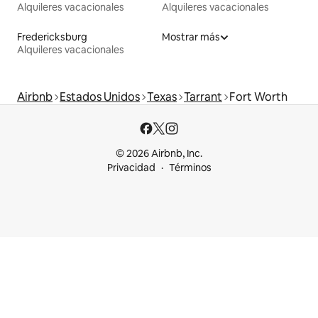
Alquileres vacacionales
Alquileres vacacionales
Fredericksburg
Mostrar más
Alquileres vacacionales
Airbnb
Estados Unidos
Texas
Tarrant
Fort Worth
© 2026 Airbnb, Inc.
Privacidad
Términos