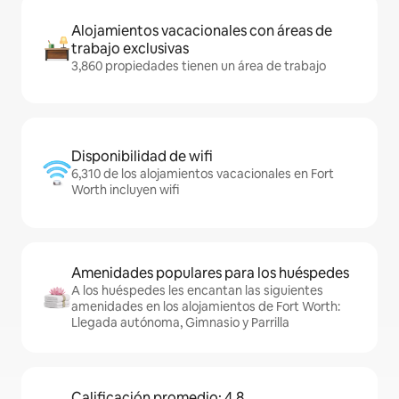
Alojamientos vacacionales con áreas de
trabajo exclusivas
3,860 propiedades tienen un área de trabajo
Disponibilidad de wifi
6,310 de los alojamientos vacacionales en Fort
Worth incluyen wifi
Amenidades populares para los huéspedes
A los huéspedes les encantan las siguientes
amenidades en los alojamientos de Fort Worth:
Llegada autónoma, Gimnasio y Parrilla
Calificación promedio: 4.8