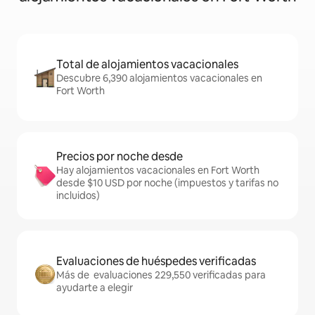
Total de alojamientos vacacionales
Descubre 6,390 alojamientos vacacionales en
Fort Worth
Precios por noche desde
Hay alojamientos vacacionales en Fort Worth
desde $10 USD por noche (impuestos y tarifas no
incluidos)
Evaluaciones de huéspedes verificadas
Más de evaluaciones 229,550 verificadas para
ayudarte a elegir