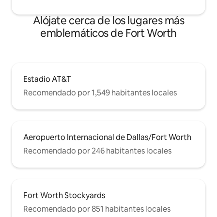
Alójate cerca de los lugares más
emblemáticos de Fort Worth
Estadio AT&T
Recomendado por 1,549 habitantes locales
Aeropuerto Internacional de Dallas/Fort Worth
Recomendado por 246 habitantes locales
Fort Worth Stockyards
Recomendado por 851 habitantes locales