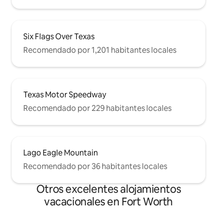
Six Flags Over Texas
Recomendado por 1,201 habitantes locales
Texas Motor Speedway
Recomendado por 229 habitantes locales
Lago Eagle Mountain
Recomendado por 36 habitantes locales
Otros excelentes alojamientos
vacacionales en Fort Worth