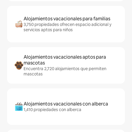
Alojamientos vacacionales para familias
3,750 propiedades ofrecen espacio adicional y
servicios aptos para niños
Alojamientos vacacionales aptos para
mascotas
Encuentra 2,720 alojamientos que permiten
mascotas
Alojamientos vacacionales con alberca
1,410 propiedades con alberca