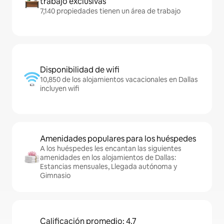
trabajo exclusivas
7,140 propiedades tienen un área de trabajo
Disponibilidad de wifi
10,850 de los alojamientos vacacionales en Dallas
incluyen wifi
Amenidades populares para los huéspedes
A los huéspedes les encantan las siguientes
amenidades en los alojamientos de Dallas:
Estancias mensuales, Llegada autónoma y
Gimnasio
Calificación promedio: 4.7