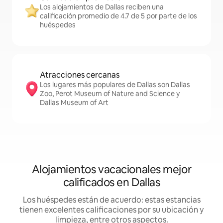
Los alojamientos de Dallas reciben una
calificación promedio de 4.7 de 5 por parte de los
huéspedes
Atracciones cercanas
Los lugares más populares de Dallas son Dallas
Zoo, Perot Museum of Nature and Science y
Dallas Museum of Art
Alojamientos vacacionales mejor
calificados en Dallas
Los huéspedes están de acuerdo: estas estancias
tienen excelentes calificaciones por su ubicación y
limpieza, entre otros aspectos.