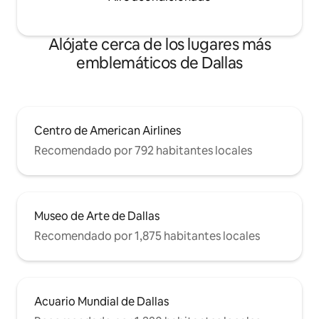
Alójate cerca de los lugares más
emblemáticos de Dallas
Centro de American Airlines
Recomendado por 792 habitantes locales
Museo de Arte de Dallas
Recomendado por 1,875 habitantes locales
Acuario Mundial de Dallas