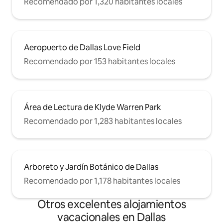
Recomendado por 1,320 habitantes locales
Aeropuerto de Dallas Love Field
Recomendado por 153 habitantes locales
Área de Lectura de Klyde Warren Park
Recomendado por 1,283 habitantes locales
Arboreto y Jardín Botánico de Dallas
Recomendado por 1,178 habitantes locales
Otros excelentes alojamientos
vacacionales en Dallas