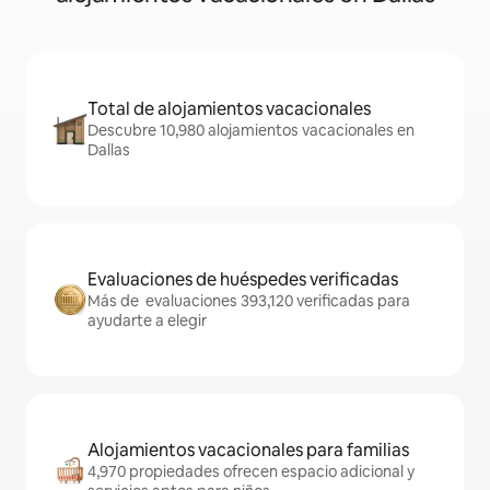
Total de alojamientos vacacionales
Descubre 10,980 alojamientos vacacionales en
Dallas
Evaluaciones de huéspedes verificadas
Más de evaluaciones 393,120 verificadas para
ayudarte a elegir
Alojamientos vacacionales para familias
4,970 propiedades ofrecen espacio adicional y