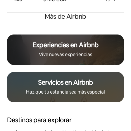
Más de Airbnb
Experiencias en Airbnb
Vive nuevas experiencias
Servicios en Airbnb
Haz que tu estancia sea más especial
Destinos para explorar