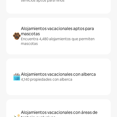
servicios aptos para niños
Alojamientos vacacionales aptos para
mascotas
Encuentra 4,480 alojamientos que permiten
mascotas
Alojamientos vacacionales con alberca
4,140 propiedades con alberca
Alojamientos vacacionales con áreas de