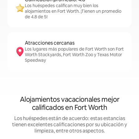
Los huéspedes califican muy bien los
alojamientos en Fort Worth. ¡Tienen un promedio
de 4.8 de 5!
Atracciones cercanas
Los lugares más populares de Fort Worth son Fort
Worth Stockyards, Fort Worth Zoo y Texas Motor
Speedway
Alojamientos vacacionales mejor
calificados en Fort Worth
Los huéspedes están de acuerdo: estas estancias
tienen excelentes calificaciones por su ubicación y
limpieza, entre otros aspectos.