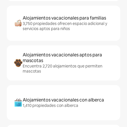
Alojamientos vacacionales para familias
3,750 propiedades ofrecen espacio adicional y
servicios aptos para niños
Alojamientos vacacionales aptos para
mascotas
Encuentra 2,720 alojamientos que permiten
mascotas
Alojamientos vacacionales con alberca
1,410 propiedades con alberca