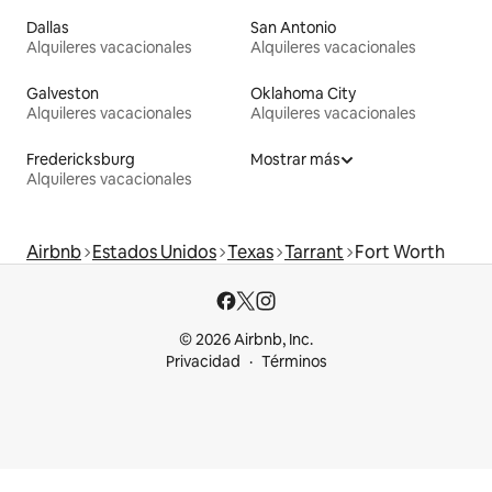
Dallas
San Antonio
Alquileres vacacionales
Alquileres vacacionales
Galveston
Oklahoma City
Alquileres vacacionales
Alquileres vacacionales
Fredericksburg
Mostrar más
Alquileres vacacionales
Airbnb
Estados Unidos
Texas
Tarrant
Fort Worth
© 2026 Airbnb, Inc.
Privacidad
Términos