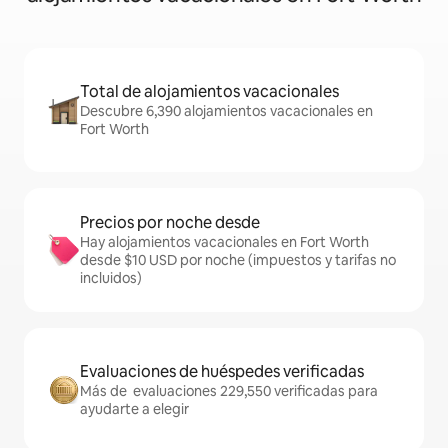
Total de alojamientos vacacionales
Descubre 6,390 alojamientos vacacionales en
Fort Worth
Precios por noche desde
Hay alojamientos vacacionales en Fort Worth
desde $10 USD por noche (impuestos y tarifas no
incluidos)
Evaluaciones de huéspedes verificadas
Más de evaluaciones 229,550 verificadas para
ayudarte a elegir