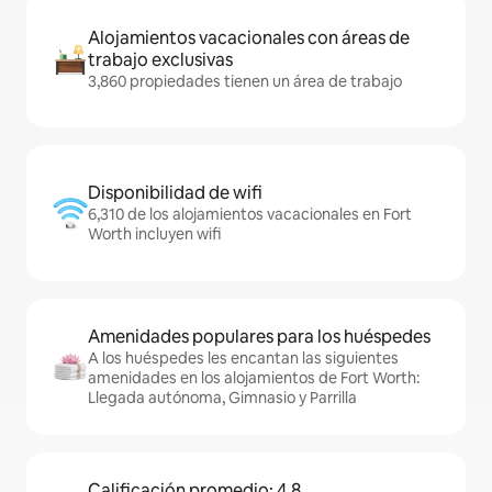
Alojamientos vacacionales con áreas de
trabajo exclusivas
3,860 propiedades tienen un área de trabajo
Disponibilidad de wifi
6,310 de los alojamientos vacacionales en Fort
Worth incluyen wifi
Amenidades populares para los huéspedes
A los huéspedes les encantan las siguientes
amenidades en los alojamientos de Fort Worth:
Llegada autónoma, Gimnasio y Parrilla
Calificación promedio: 4.8