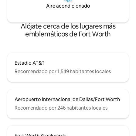
Aire acondicionado
Alójate cerca de los lugares más
emblemáticos de Fort Worth
Estadio AT&T
Recomendado por 1,549 habitantes locales
Aeropuerto Internacional de Dallas/Fort Worth
Recomendado por 246 habitantes locales
Fort Worth Stockyards