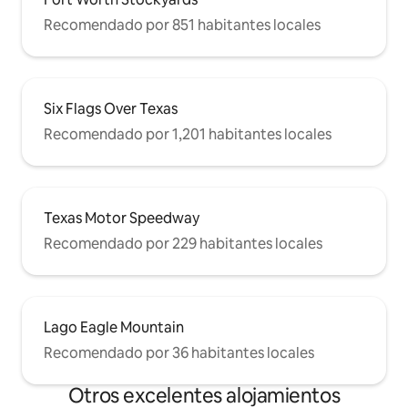
Recomendado por 851 habitantes locales
Six Flags Over Texas
Recomendado por 1,201 habitantes locales
Texas Motor Speedway
Recomendado por 229 habitantes locales
Lago Eagle Mountain
Recomendado por 36 habitantes locales
Otros excelentes alojamientos