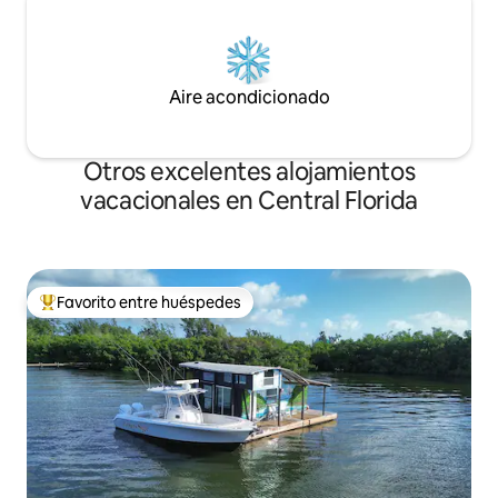
Aire acondicionado
Otros excelentes alojamientos
vacacionales en Central Florida
Favorito entre huéspedes
De los mejores en Favorito entre huéspedes