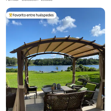
Favorito entre huéspedes
De los mejores en Favorito entre huéspedes