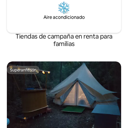
Aire acondicionado
Tiendas de campaña en renta para
familias
Superanfitrión
Superanfitrión