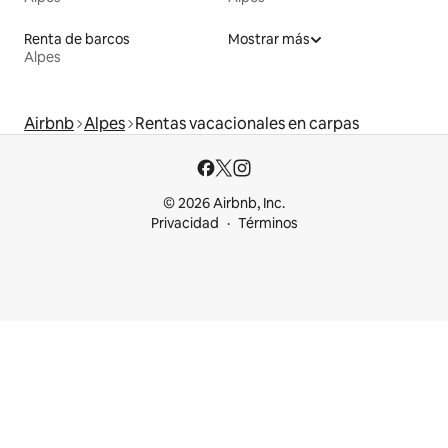
Renta de barcos
Mostrar más
Alpes
Airbnb
Alpes
Rentas vacacionales en carpas
© 2026 Airbnb, Inc.
Privacidad
Términos