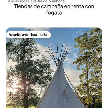
Tiendas-lodge a orillas del ViaRhôna
Tiendas de campaña en renta con
fogata
Favorito entre huéspedes
Favorito entre huéspedes