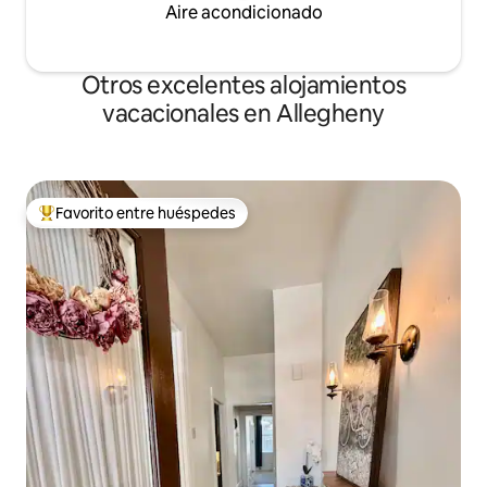
Aire acondicionado
Otros excelentes alojamientos
vacacionales en Allegheny
Favorito entre huéspedes
De los mejores en Favorito entre huéspedes