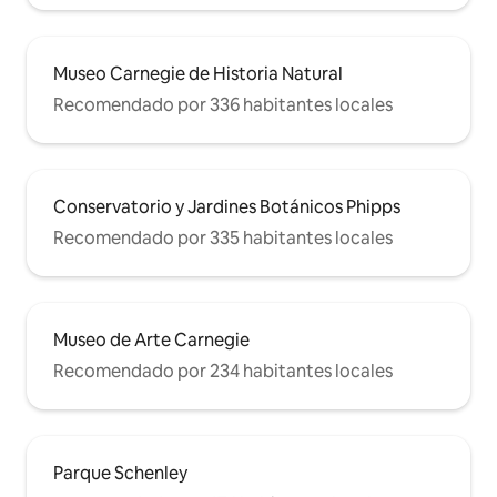
Museo Carnegie de Historia Natural
Recomendado por 336 habitantes locales
Conservatorio y Jardines Botánicos Phipps
Recomendado por 335 habitantes locales
Museo de Arte Carnegie
Recomendado por 234 habitantes locales
Parque Schenley