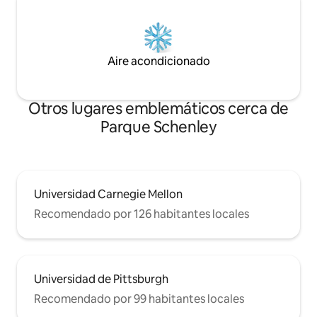
Aire acondicionado
Otros lugares emblemáticos cerca de
Parque Schenley
Universidad Carnegie Mellon
Recomendado por 126 habitantes locales
Universidad de Pittsburgh
Recomendado por 99 habitantes locales