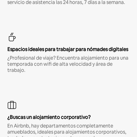
servicio de asistencia las 24 horas, 7 días a la semana.
Espacios ideales para trabajar para nómades digitales
¿Profesional de viaje? Encuentra alojamiento para una
temporada con wifi de alta velocidad y área de
trabajo.
¿Buscas un alojamiento corporativo?
En Airbnb, hay departamentos completamente
amueblados, ideales para alojamientos corporativos,