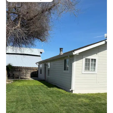
Favorito entre huéspedes