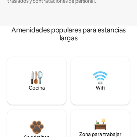
traslados y contrataciones de personal.
Amenidades populares para estancias
largas
Cocina
Wifi
Zona para trabajar