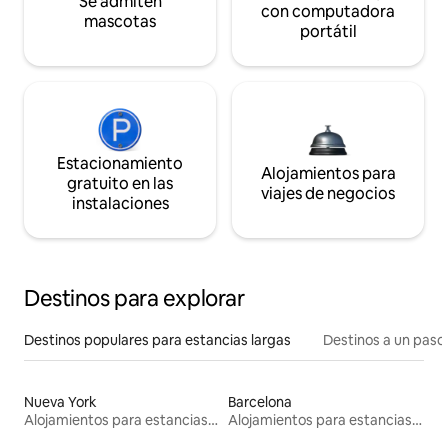
Se admiten
con computadora
mascotas
portátil
Estacionamiento
Alojamientos para
gratuito en las
viajes de negocios
instalaciones
Destinos para explorar
Destinos populares para estancias largas
Destinos a un paso 
Nueva York
Barcelona
Alojamientos para estancias largas
Alojamientos para estancias largas