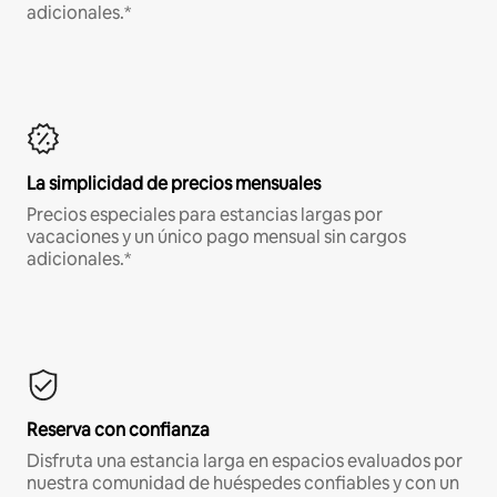
adicionales.*
La simplicidad de precios mensuales
Precios especiales para estancias largas por
vacaciones y un único pago mensual sin cargos
adicionales.*
Reserva con confianza
Disfruta una estancia larga en espacios evaluados por
nuestra comunidad de huéspedes confiables y con un