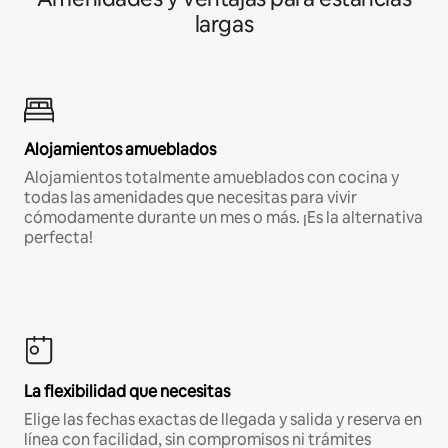
largas
Alojamientos amueblados
Alojamientos totalmente amueblados con cocina y
todas las amenidades que necesitas para vivir
cómodamente durante un mes o más. ¡Es la alternativa
perfecta!
La flexibilidad que necesitas
Elige las fechas exactas de llegada y salida y reserva en
línea con facilidad, sin compromisos ni trámites