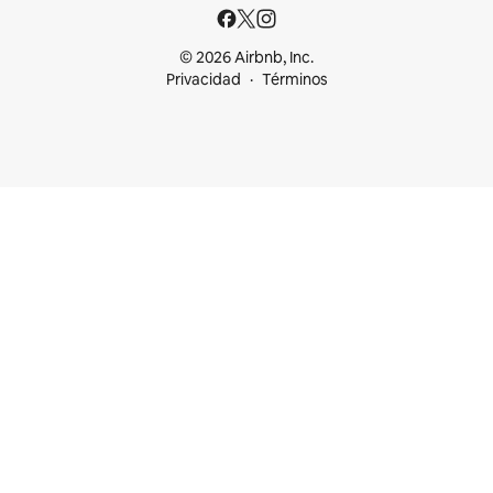
© 2026 Airbnb, Inc.
Privacidad
Términos