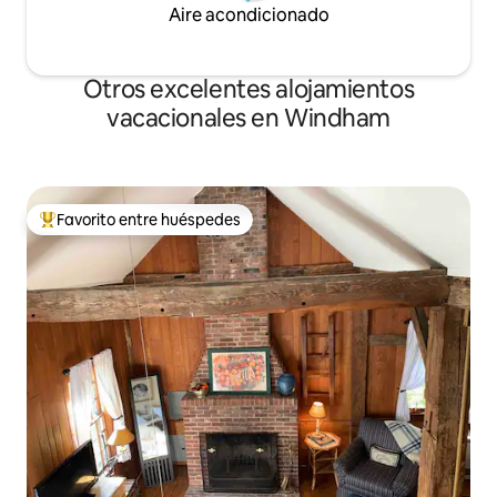
Aire acondicionado
Otros excelentes alojamientos
vacacionales en Windham
Favorito entre huéspedes
De los mejores en Favorito entre huéspedes