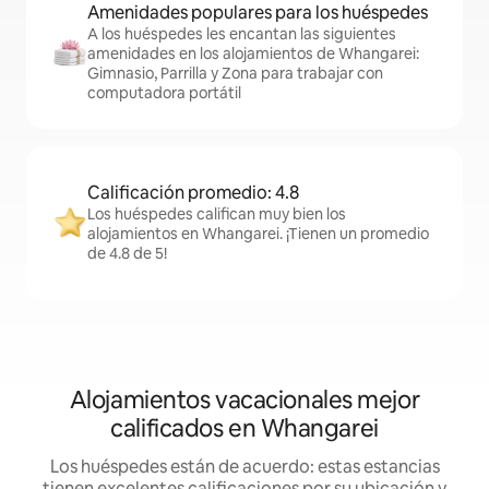
Amenidades populares para los huéspedes
A los huéspedes les encantan las siguientes
amenidades en los alojamientos de Whangarei:
Gimnasio, Parrilla y Zona para trabajar con
computadora portátil
Calificación promedio: 4.8
Los huéspedes califican muy bien los
alojamientos en Whangarei. ¡Tienen un promedio
de 4.8 de 5!
Alojamientos vacacionales mejor
calificados en Whangarei
Los huéspedes están de acuerdo: estas estancias
tienen excelentes calificaciones por su ubicación y