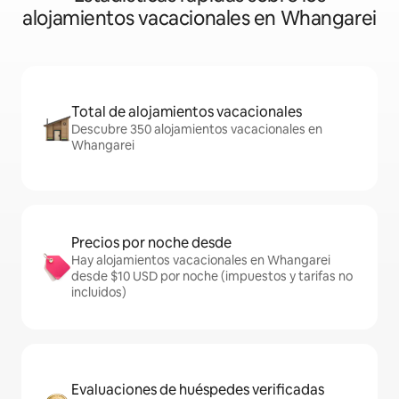
alojamientos vacacionales en Whangarei
Total de alojamientos vacacionales
Descubre 350 alojamientos vacacionales en
Whangarei
Precios por noche desde
Hay alojamientos vacacionales en Whangarei
desde $10 USD por noche (impuestos y tarifas no
incluidos)
Evaluaciones de huéspedes verificadas