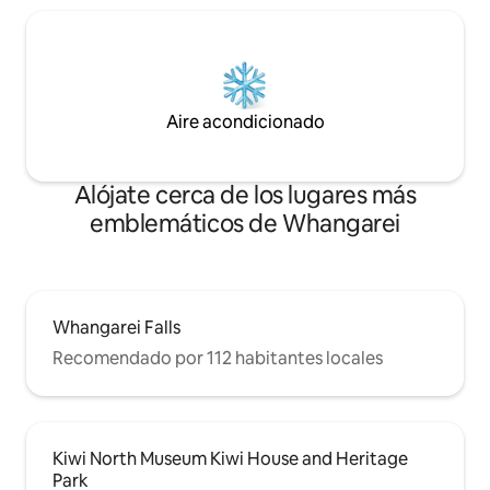
Aire acondicionado
Alójate cerca de los lugares más
emblemáticos de Whangarei
Whangarei Falls
Recomendado por 112 habitantes locales
Kiwi North Museum Kiwi House and Heritage
Park