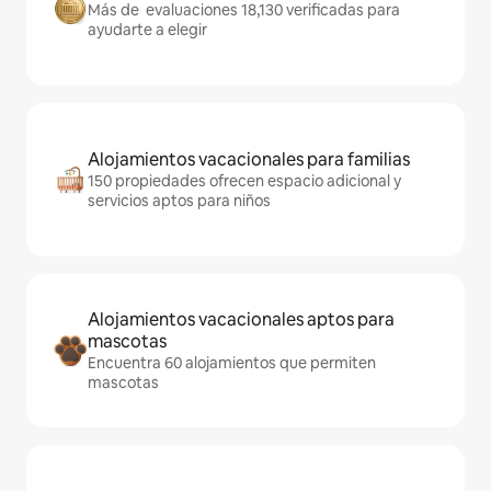
Más de evaluaciones 18,130 verificadas para
ayudarte a elegir
Alojamientos vacacionales para familias
150 propiedades ofrecen espacio adicional y
servicios aptos para niños
Alojamientos vacacionales aptos para
mascotas
Encuentra 60 alojamientos que permiten
mascotas