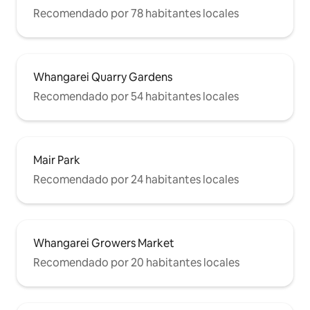
Recomendado por 78 habitantes locales
Whangarei Quarry Gardens
Recomendado por 54 habitantes locales
Mair Park
Recomendado por 24 habitantes locales
Whangarei Growers Market
Recomendado por 20 habitantes locales