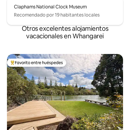
Claphams National Clock Museum
Recomendado por 19 habitantes locales
Otros excelentes alojamientos
vacacionales en Whangarei
Favorito entre huéspedes
De los mejores en Favorito entre huéspedes