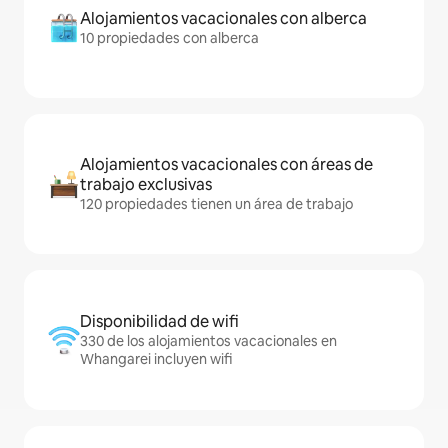
Alojamientos vacacionales con alberca
10 propiedades con alberca
Alojamientos vacacionales con áreas de
trabajo exclusivas
120 propiedades tienen un área de trabajo
Disponibilidad de wifi
330 de los alojamientos vacacionales en
Whangarei incluyen wifi