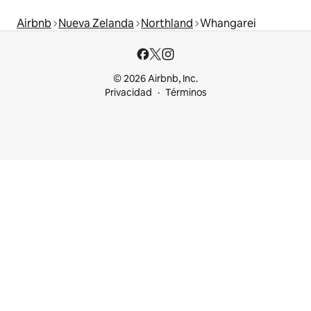
Airbnb
Nueva Zelanda
Northland
Whangarei
© 2026 Airbnb, Inc.
Privacidad
Términos