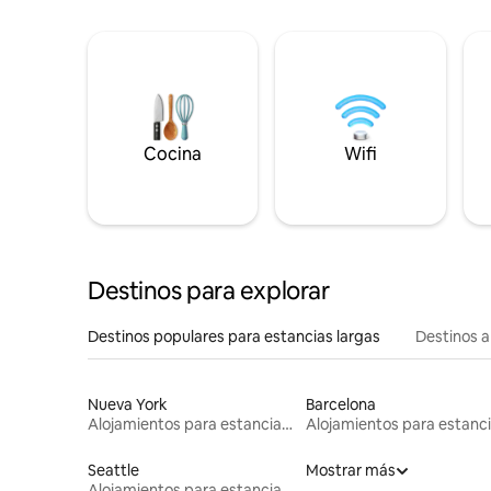
Cocina
Wifi
Destinos para explorar
Destinos populares para estancias largas
Destinos a
Nueva York
Barcelona
Alojamientos para estancias largas
Seattle
Mostrar más
Alojamientos para estancias largas