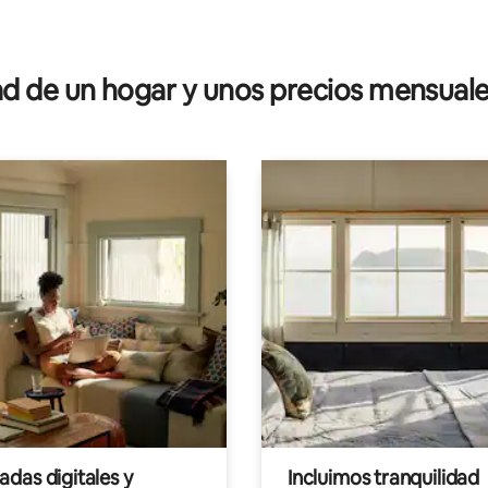
 de un hogar y unos precios mensuale
das digitales y
Incluimos tranquilidad