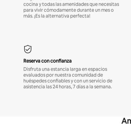
cocina y todas las amenidades que necesitas
para vivir cómodamente durante un mes o
más. ¡Es la alternativa perfecta!
Reserva con confianza
Disfruta una estancia larga en espacios
evaluados por nuestra comunidad de
huéspedes confiables y con un servicio de
asistencia las 24 horas, 7 días a la semana.
Am