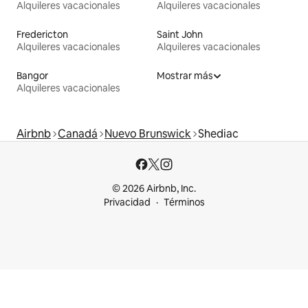
Alquileres vacacionales
Alquileres vacacionales
Fredericton
Saint John
Alquileres vacacionales
Alquileres vacacionales
Bangor
Mostrar más
Alquileres vacacionales
Airbnb
Canadá
Nuevo Brunswick
Shediac
© 2026 Airbnb, Inc.
Privacidad
Términos