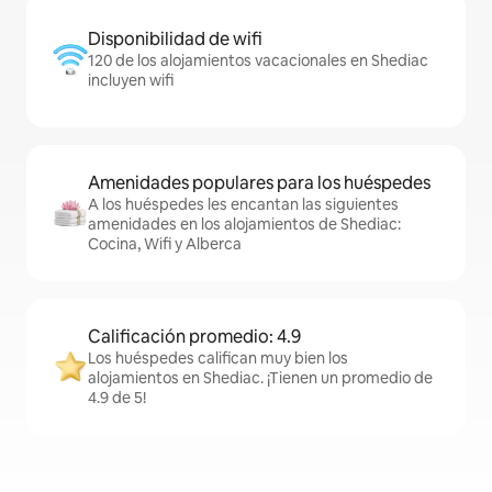
Disponibilidad de wifi
120 de los alojamientos vacacionales en Shediac
incluyen wifi
Amenidades populares para los huéspedes
A los huéspedes les encantan las siguientes
amenidades en los alojamientos de Shediac:
Cocina, Wifi y Alberca
Calificación promedio: 4.9
Los huéspedes califican muy bien los
alojamientos en Shediac. ¡Tienen un promedio de
4.9 de 5!