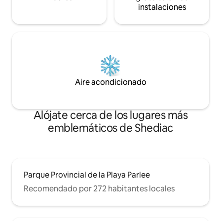
instalaciones
Aire acondicionado
Alójate cerca de los lugares más
emblemáticos de Shediac
Parque Provincial de la Playa Parlee
Recomendado por 272 habitantes locales