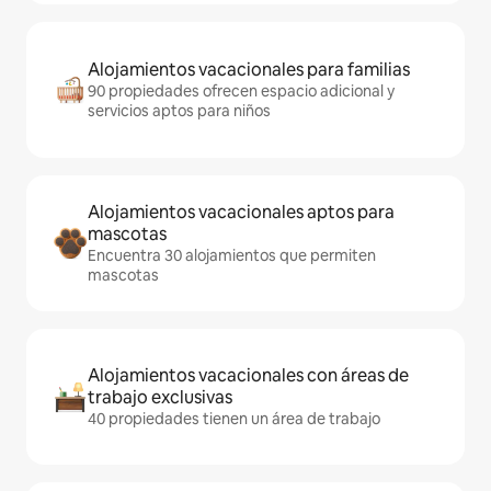
Alojamientos vacacionales para familias
90 propiedades ofrecen espacio adicional y
servicios aptos para niños
Alojamientos vacacionales aptos para
mascotas
Encuentra 30 alojamientos que permiten
mascotas
Alojamientos vacacionales con áreas de
trabajo exclusivas
40 propiedades tienen un área de trabajo