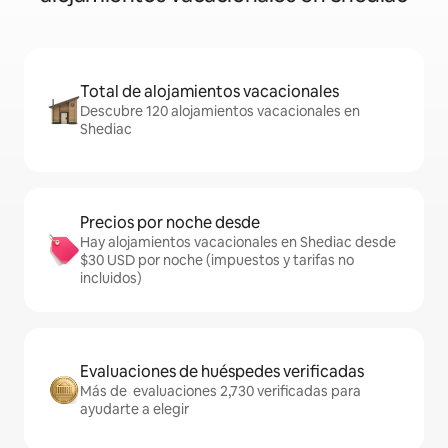
Total de alojamientos vacacionales
Descubre 120 alojamientos vacacionales en
Shediac
Precios por noche desde
Hay alojamientos vacacionales en Shediac desde
$30 USD por noche (impuestos y tarifas no
incluidos)
Evaluaciones de huéspedes verificadas
Más de evaluaciones 2,730 verificadas para
ayudarte a elegir