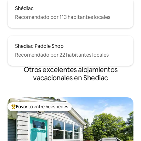
Shédiac
Recomendado por 113 habitantes locales
Shediac Paddle Shop
Recomendado por 22 habitantes locales
Otros excelentes alojamientos
vacacionales en Shediac
Favorito entre huéspedes
De los mejores en Favorito entre huéspedes