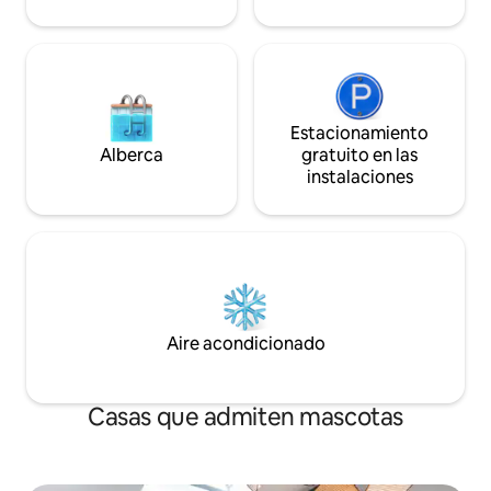
Estacionamiento
Alberca
gratuito en las
instalaciones
Aire acondicionado
Casas que admiten mascotas