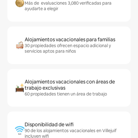
Más de evaluaciones 3,080 verificadas para
ayudarte a elegir
Alojamientos vacacionales para familias
30 propiedades ofrecen espacio adicional y
servicios aptos para niños
Alojamientos vacacionales con áreas de
trabajo exclusivas
60 propiedades tienen un área de trabajo
Disponibilidad de wifi
90 de los alojamientos vacacionales en Villejuif
incluyen wifi