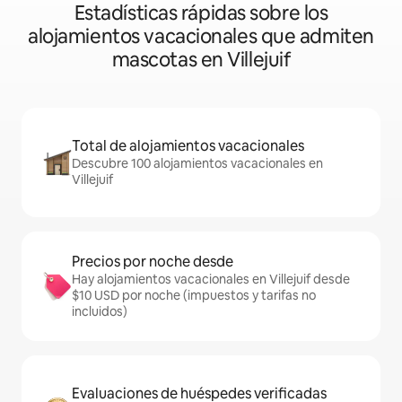
Estadísticas rápidas sobre los
alojamientos vacacionales que admiten
mascotas en Villejuif
Total de alojamientos vacacionales
Descubre 100 alojamientos vacacionales en
Villejuif
Precios por noche desde
Hay alojamientos vacacionales en Villejuif desde
$10 USD por noche (impuestos y tarifas no
incluidos)
Evaluaciones de huéspedes verificadas