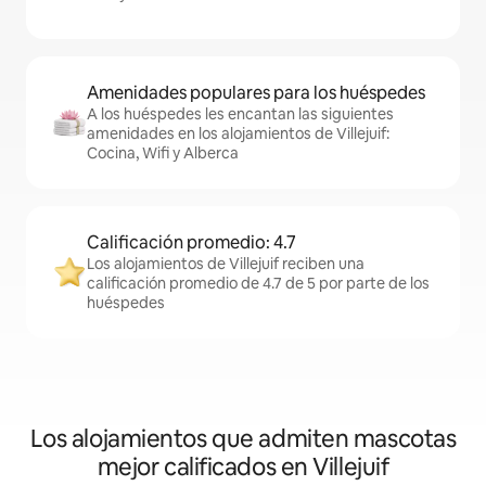
Amenidades populares para los huéspedes
A los huéspedes les encantan las siguientes
amenidades en los alojamientos de Villejuif:
Cocina, Wifi y Alberca
Calificación promedio: 4.7
Los alojamientos de Villejuif reciben una
calificación promedio de 4.7 de 5 por parte de los
huéspedes
Los alojamientos que admiten mascotas
mejor calificados en Villejuif