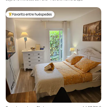
Favorito entre huéspedes
De los mejores en Favorito entre huéspedes