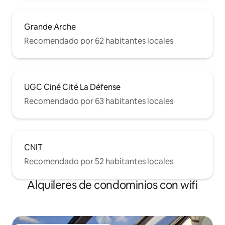
Grande Arche
Recomendado por 62 habitantes locales
UGC Ciné Cité La Défense
Recomendado por 63 habitantes locales
CNIT
Recomendado por 52 habitantes locales
Alquileres de condominios con wifi