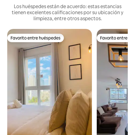
Los huéspedes están de acuerdo: estas estancias
tienen excelentes calificaciones por su ubicación y
limpieza, entre otros aspectos.
Favorito entre huéspedes
Favorito entre h
Favorito entre huéspedes
Favorito entre h