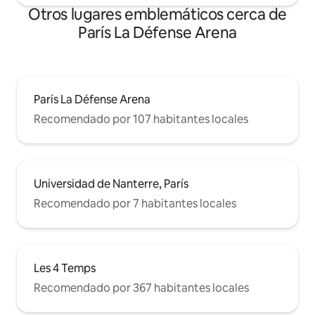
Otros lugares emblemáticos cerca de
París La Défense Arena
París La Défense Arena
Recomendado por 107 habitantes locales
Universidad de Nanterre, París
Recomendado por 7 habitantes locales
Les 4 Temps
Recomendado por 367 habitantes locales