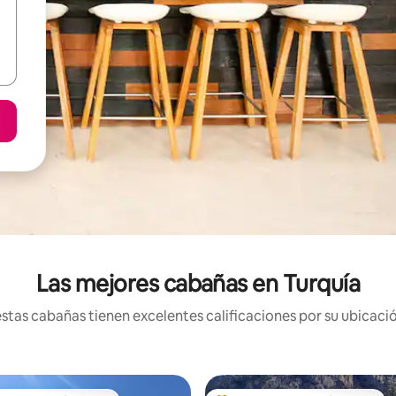
Las mejores cabañas en Turquía
tas cabañas tienen excelentes calificaciones por su ubicació