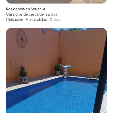
Residencia en Souahlia
Casa grande cerca de la playa
Ubicación
·
Hospitalidad
·
Cerca