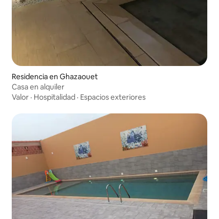
Residencia en Ghazaouet
Casa en alquiler
Valor
·
Hospitalidad
·
Espacios exteriores