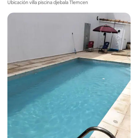
Ubicación villa piscina djebala Tlemcen