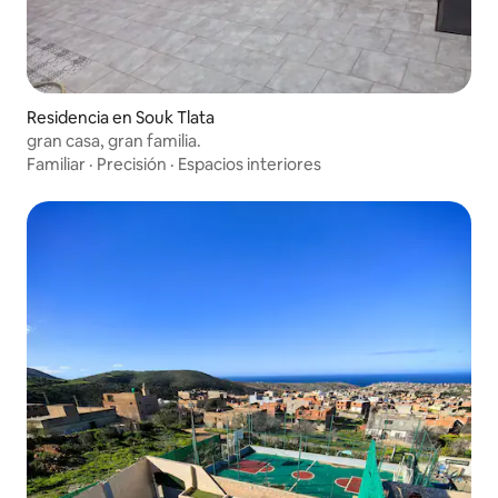
Residencia en Souk Tlata
gran casa, gran familia.
Familiar
·
Precisión
·
Espacios interiores