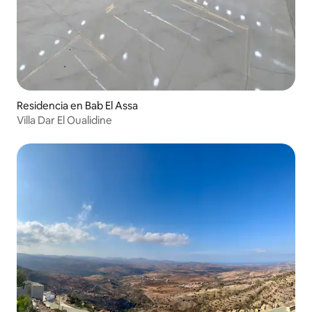
Residencia en Bab El Assa
Villa Dar El Oualidine