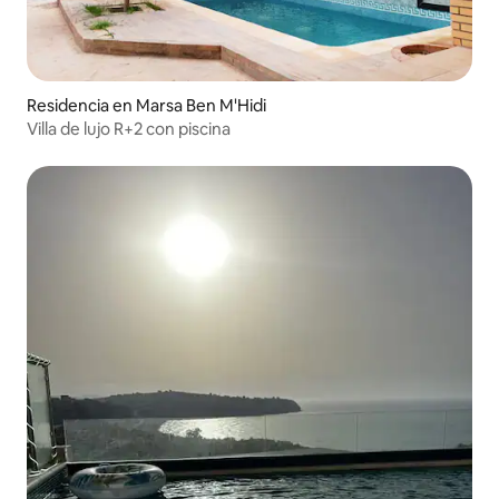
Residencia en Marsa Ben M'Hidi
Villa de lujo R+2 con piscina