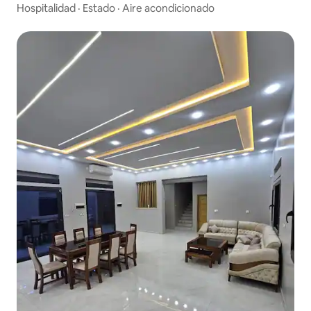
Hospitalidad
·
Estado
·
Aire acondicionado