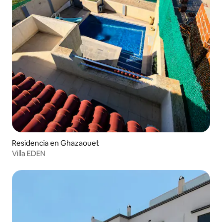
Residencia en Ghazaouet
Villa EDEN