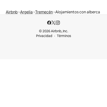
Airbnb
Argelia
Tremecén
Alojamientos con alberca
© 2026 Airbnb, Inc.
Privacidad
Términos