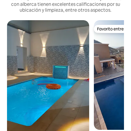
con alberca tienen excelentes calificaciones por su
ubicación y limpieza, entre otros aspectos.
Favorito entre h
Favorito entre h