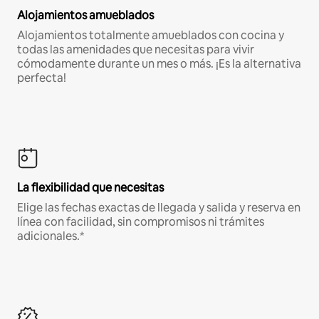
Alojamientos amueblados
Alojamientos totalmente amueblados con cocina y
todas las amenidades que necesitas para vivir
cómodamente durante un mes o más. ¡Es la alternativa
perfecta!
La flexibilidad que necesitas
Elige las fechas exactas de llegada y salida y reserva en
línea con facilidad, sin compromisos ni trámites
adicionales.*