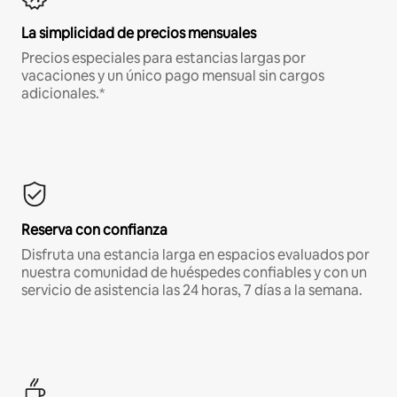
La simplicidad de precios mensuales
Precios especiales para estancias largas por
vacaciones y un único pago mensual sin cargos
adicionales.*
Reserva con confianza
Disfruta una estancia larga en espacios evaluados por
nuestra comunidad de huéspedes confiables y con un
servicio de asistencia las 24 horas, 7 días a la semana.