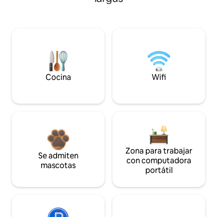
Cocina
Wifi
Zona para trabajar
Se admiten
con computadora
mascotas
portátil