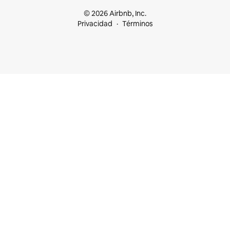
© 2026 Airbnb, Inc.
Privacidad
Términos