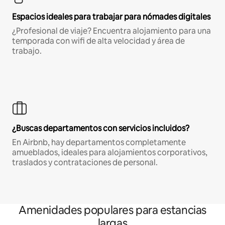
Espacios ideales para trabajar para nómades digitales
¿Profesional de viaje? Encuentra alojamiento para una
temporada con wifi de alta velocidad y área de
trabajo.
¿Buscas departamentos con servicios incluidos?
En Airbnb, hay departamentos completamente
amueblados, ideales para alojamientos corporativos,
traslados y contrataciones de personal.
Amenidades populares para estancias
largas