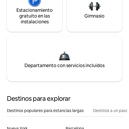
Estacionamiento
gratuito en las
Gimnasio
instalaciones
Departamento con servicios incluidos
Destinos para explorar
Destinos populares para estancias largas
Destinos a un paso 
Nueva York
Barcelona