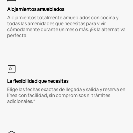
Alojamientos amueblados
Alojamientos totalmente amueblados con cocina y
todas las amenidades que necesitas para vivir
cómodamente durante un mes o más. ¡Es la alternativa
perfecta!
La flexibilidad que necesitas
Elige las fechas exactas de llegada y salida y reserva en
línea con facilidad, sin compromisos ni trámites
adicionales.*