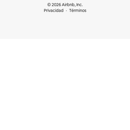
© 2026 Airbnb, Inc.
Privacidad
Términos