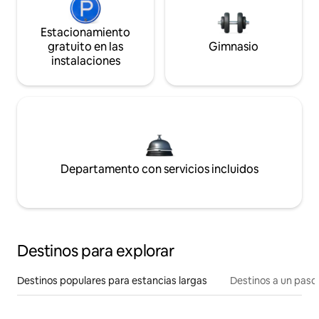
Estacionamiento
gratuito en las
Gimnasio
instalaciones
Departamento con servicios incluidos
Destinos para explorar
Destinos populares para estancias largas
Destinos a un paso 