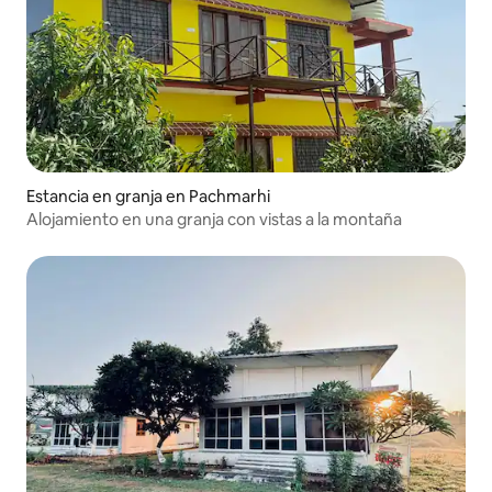
Estancia en granja en Pachmarhi
Alojamiento en una granja con vistas a la montaña