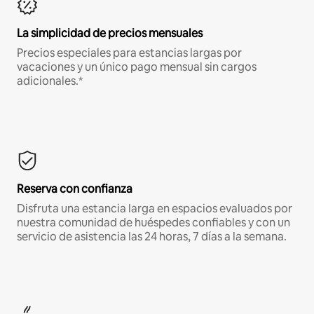
La simplicidad de precios mensuales
Precios especiales para estancias largas por
vacaciones y un único pago mensual sin cargos
adicionales.*
Reserva con confianza
Disfruta una estancia larga en espacios evaluados por
nuestra comunidad de huéspedes confiables y con un
servicio de asistencia las 24 horas, 7 días a la semana.