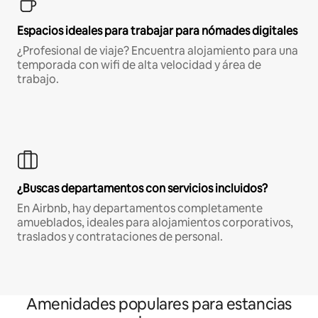
Espacios ideales para trabajar para nómades digitales
¿Profesional de viaje? Encuentra alojamiento para una
temporada con wifi de alta velocidad y área de
trabajo.
¿Buscas departamentos con servicios incluidos?
En Airbnb, hay departamentos completamente
amueblados, ideales para alojamientos corporativos,
traslados y contrataciones de personal.
Amenidades populares para estancias