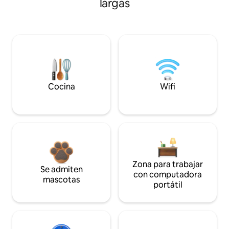
largas
Cocina
Wifi
Zona para trabajar
Se admiten
con computadora
mascotas
portátil