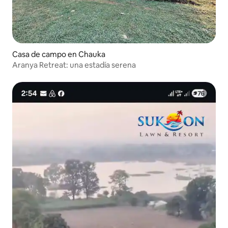
Casa de campo en Chauka
Aranya Retreat: una estadía serena