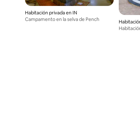
Habitación privada en IN
Campamento en la selva de Pench
Habitació
Habitació