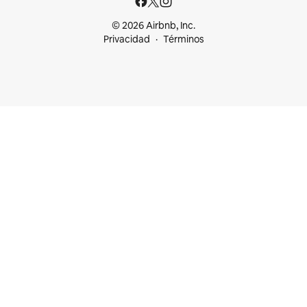
© 2026 Airbnb, Inc.
Privacidad
Términos