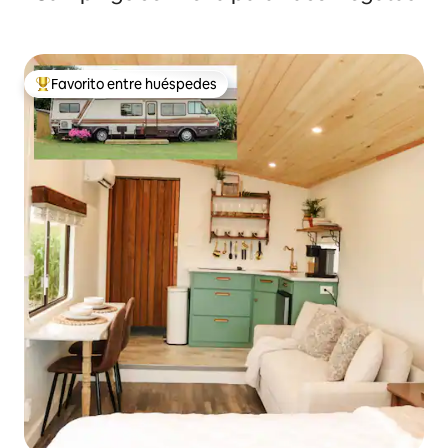
Favorito entre huéspedes
De los mejores en Favorito entre huéspedes