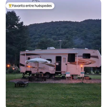
Favorito entre huéspedes
De los mejores en Favorito entre huéspedes