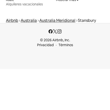
Alquileres vacacionales
Airbnb
Australia
Australia Meridional
Stansbury
© 2026 Airbnb, Inc.
Privacidad
Términos