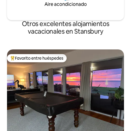
Aire acondicionado
Otros excelentes alojamientos
vacacionales en Stansbury
Favorito entre huéspedes
De los mejores en Favorito entre huéspedes