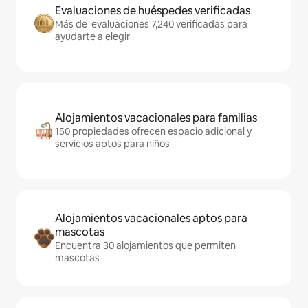
Evaluaciones de huéspedes verificadas
Más de evaluaciones 7,240 verificadas para
ayudarte a elegir
Alojamientos vacacionales para familias
150 propiedades ofrecen espacio adicional y
servicios aptos para niños
Alojamientos vacacionales aptos para
mascotas
Encuentra 30 alojamientos que permiten
mascotas