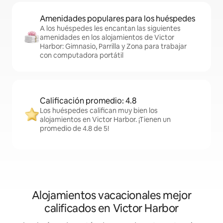
Amenidades populares para los huéspedes
A los huéspedes les encantan las siguientes
amenidades en los alojamientos de Victor
Harbor: Gimnasio, Parrilla y Zona para trabajar
con computadora portátil
Calificación promedio: 4.8
Los huéspedes califican muy bien los
alojamientos en Victor Harbor. ¡Tienen un
promedio de 4.8 de 5!
Alojamientos vacacionales mejor
calificados en Victor Harbor