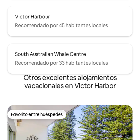
Victor Harbour
Recomendado por 45 habitantes locales
South Australian Whale Centre
Recomendado por 33 habitantes locales
Otros excelentes alojamientos
vacacionales en Victor Harbor
Favorito entre huéspedes
Favorito entre huéspedes