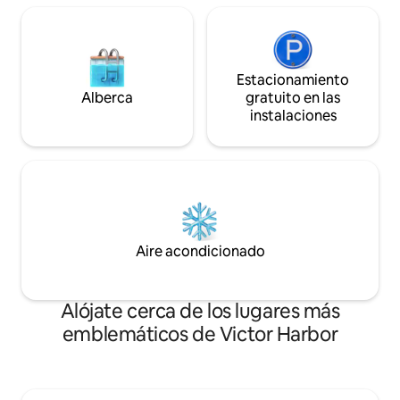
Estacionamiento
Alberca
gratuito en las
instalaciones
Aire acondicionado
Alójate cerca de los lugares más
emblemáticos de Victor Harbor