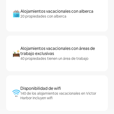
Alojamientos vacacionales con alberca
20 propiedades con alberca
Alojamientos vacacionales con áreas de
trabajo exclusivas
40 propiedades tienen un área de trabajo
Disponibilidad de wifi
140 de los alojamientos vacacionales en Victor
Harbor incluyen wifi