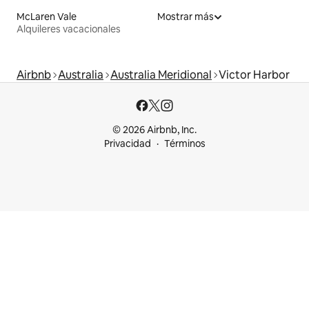
McLaren Vale
Mostrar más
Alquileres vacacionales
Airbnb
Australia
Australia Meridional
Victor Harbor
© 2026 Airbnb, Inc.
Privacidad
Términos