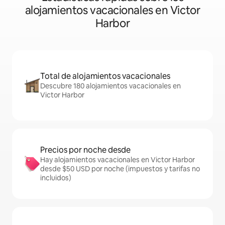
alojamientos vacacionales en Victor
Harbor
Total de alojamientos vacacionales
Descubre 180 alojamientos vacacionales en
Victor Harbor
Precios por noche desde
Hay alojamientos vacacionales en Victor Harbor
desde $50 USD por noche (impuestos y tarifas no
incluidos)