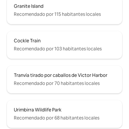
Granite Island
Recomendado por 115 habitantes locales
Cockle Train
Recomendado por 103 habitantes locales
Tranvía tirado por caballos de Victor Harbor
Recomendado por 70 habitantes locales
Urimbirra Wildlife Park
Recomendado por 68 habitantes locales