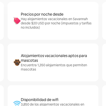
Precios por noche desde
Hay alojamientos vacacionales en Savannah
desde $20 USD por noche (impuestos y tarifas
no incluidos)
Alojamientos vacacionales aptos para
mascotas
Encuentra 1,350 alojamientos que permiten
mascotas
Disponibilidad de wifi
3,850 de los alojamientos vacacionales en