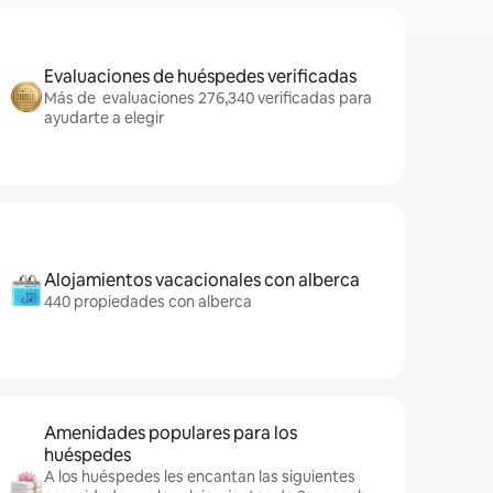
Evaluaciones de huéspedes verificadas
Más de evaluaciones 276,340 verificadas para
ayudarte a elegir
Alojamientos vacacionales con alberca
440 propiedades con alberca
Amenidades populares para los
huéspedes
A los huéspedes les encantan las siguientes