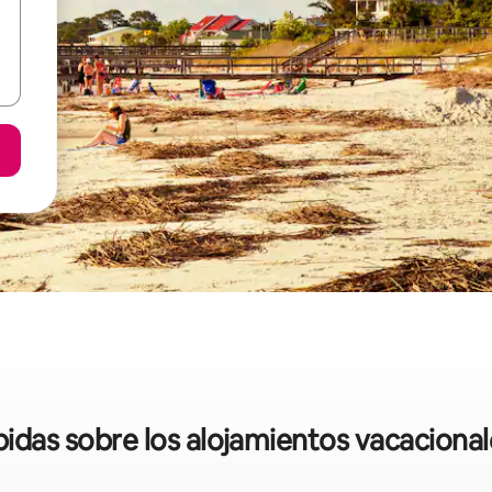
ápidas sobre los alojamientos vacaciona