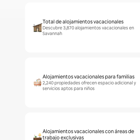
Total de alojamientos vacacionales
Descubre 3,870 alojamientos vacacionales en
Savannah
Alojamientos vacacionales para familias
2,240 propiedades ofrecen espacio adicional y
servicios aptos para niños
Alojamientos vacacionales con áreas de
trabajo exclusivas