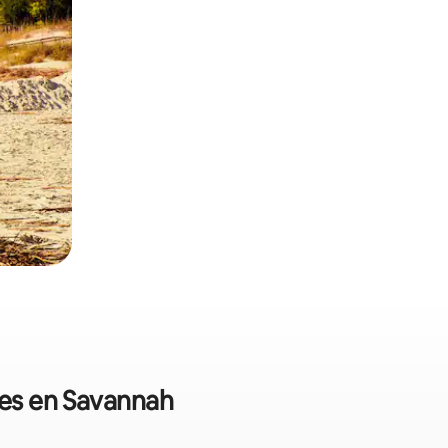
les en Savannah