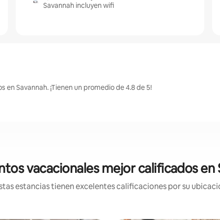
Savannah incluyen wifi
os en Savannah. ¡Tienen un promedio de 4.8 de 5!
ntos vacacionales mejor calificados en
tas estancias tienen excelentes calificaciones por su ubicació