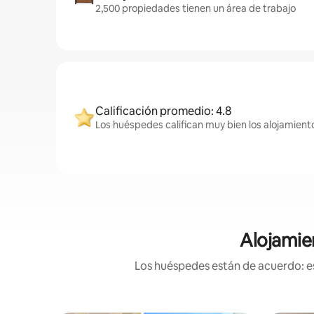
2,500 propiedades tienen un área de trabajo
Calificación promedio: 4.8
Los huéspedes califican muy bien los alojamient
Alojamie
Los huéspedes están de acuerdo: es