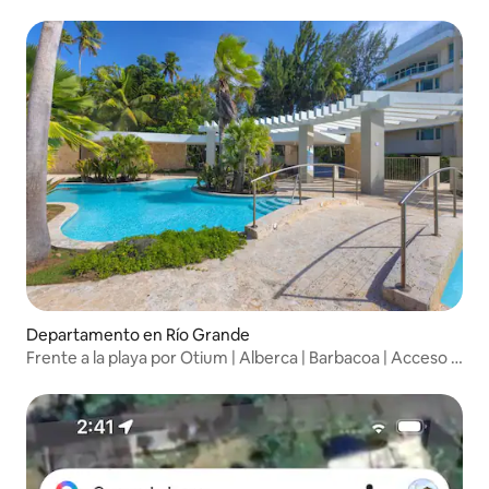
Departamento en Río Grande
Frente a la playa por Otium | Alberca | Barbacoa | Acceso a
la playa