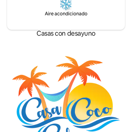
Aire acondicionado
Casas con desayuno