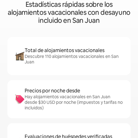
Estadísticas rápidas sobre los
alojamientos vacacionales con desayuno
incluido en San Juan
Total de alojamientos vacacionales
Descubre 110 alojamientos vacacionales en San
Juan
Precios por noche desde
Hay alojamientos vacacionales en San Juan
desde $30 USD por noche (impuestos y tarifas no
incluidos)
Evaluaciones de huéspedes verificadas