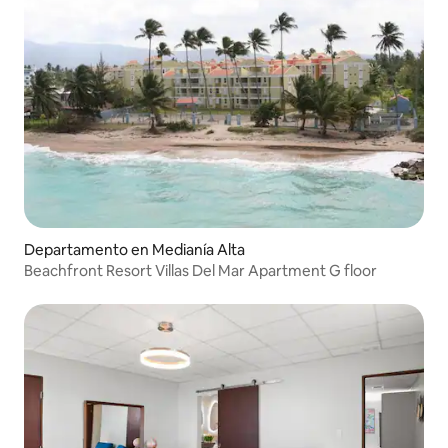
Departamento en Medianía Alta
Beachfront Resort Villas Del Mar Apartment G floor