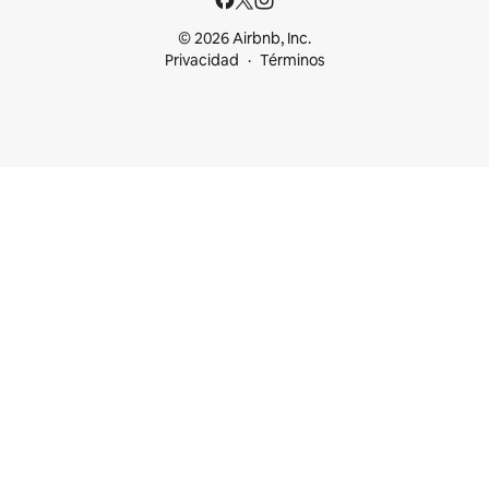
© 2026 Airbnb, Inc.
Privacidad
Términos