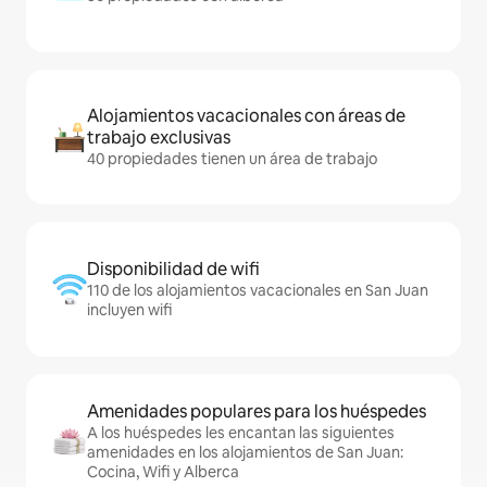
Alojamientos vacacionales con áreas de
trabajo exclusivas
40 propiedades tienen un área de trabajo
Disponibilidad de wifi
110 de los alojamientos vacacionales en San Juan
incluyen wifi
Amenidades populares para los huéspedes
A los huéspedes les encantan las siguientes
amenidades en los alojamientos de San Juan:
Cocina, Wifi y Alberca