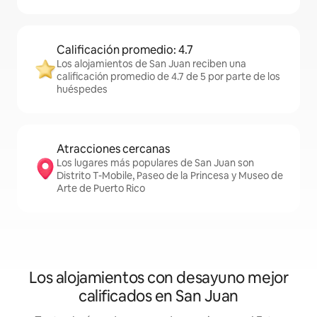
Calificación promedio: 4.7
Los alojamientos de San Juan reciben una
calificación promedio de 4.7 de 5 por parte de los
huéspedes
Atracciones cercanas
Los lugares más populares de San Juan son
Distrito T-Mobile, Paseo de la Princesa y Museo de
Arte de Puerto Rico
Los alojamientos con desayuno mejor
calificados en San Juan