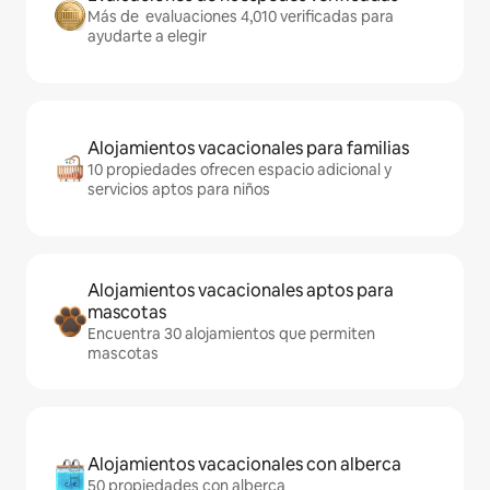
Más de evaluaciones 4,010 verificadas para
ayudarte a elegir
Alojamientos vacacionales para familias
10 propiedades ofrecen espacio adicional y
servicios aptos para niños
Alojamientos vacacionales aptos para
mascotas
Encuentra 30 alojamientos que permiten
mascotas
Alojamientos vacacionales con alberca
50 propiedades con alberca