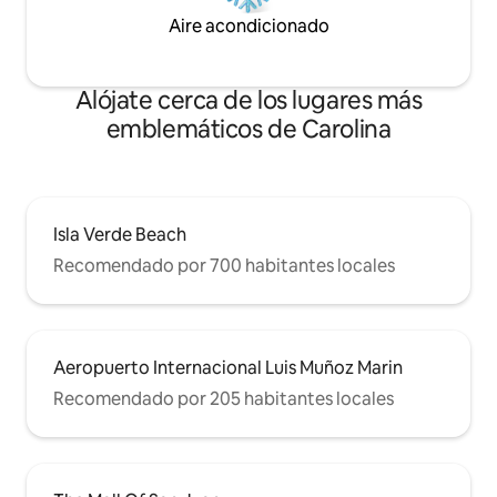
Aire acondicionado
Alójate cerca de los lugares más
emblemáticos de Carolina
Isla Verde Beach
Recomendado por 700 habitantes locales
Aeropuerto Internacional Luis Muñoz Marin
Recomendado por 205 habitantes locales