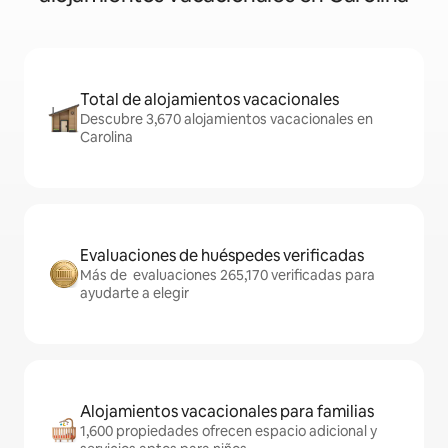
Total de alojamientos vacacionales
Descubre 3,670 alojamientos vacacionales en
Carolina
Evaluaciones de huéspedes verificadas
Más de evaluaciones 265,170 verificadas para
ayudarte a elegir
Alojamientos vacacionales para familias
1,600 propiedades ofrecen espacio adicional y