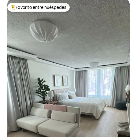
Favorito entre huéspedes
De los mejores en Favorito entre huéspedes