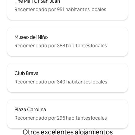
The Mall Of San Juan
Recomendado por 951 habitantes locales
Museo del Niño
Recomendado por 388 habitantes locales
Club Brava
Recomendado por 340 habitantes locales
Plaza Carolina
Recomendado por 296 habitantes locales
Otros excelentes alojamientos