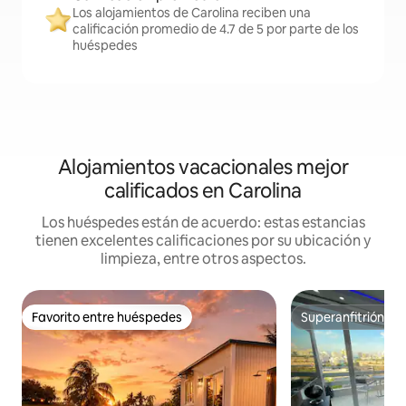
Los alojamientos de Carolina reciben una
calificación promedio de 4.7 de 5 por parte de los
huéspedes
Alojamientos vacacionales mejor
calificados en Carolina
Los huéspedes están de acuerdo: estas estancias
tienen excelentes calificaciones por su ubicación y
limpieza, entre otros aspectos.
Favorito entre huéspedes
Superanfitrión
Favorito entre huéspedes
Superanfitrión