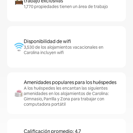
trabajo exclusivas
1,770 propiedades tienen un área de trabajo
Disponibilidad de wifi
3,530 de los alojamientos vacacionales en
Carolina incluyen wifi
Amenidades populares para los huéspedes
A los huéspedes les encantan las siguientes
amenidades en los alojamientos de Carolina:
Gimnasio, Parrilla y Zona para trabajar con
computadora portátil
Calificación promedio: 4.7