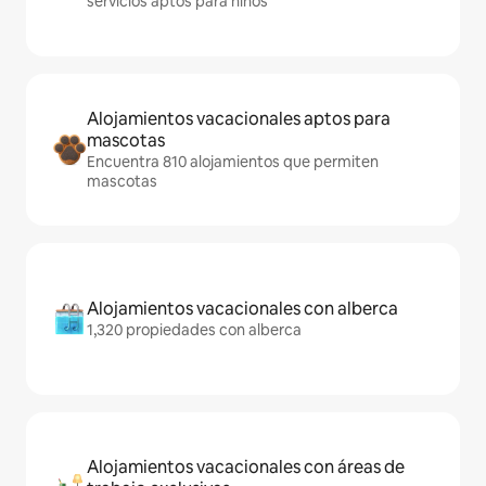
servicios aptos para niños
Alojamientos vacacionales aptos para
mascotas
Encuentra 810 alojamientos que permiten
mascotas
Alojamientos vacacionales con alberca
1,320 propiedades con alberca
Alojamientos vacacionales con áreas de