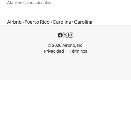
Alquileres vacacionales
Airbnb
Puerto Rico
Carolina
Carolina
© 2026 Airbnb, Inc.
Privacidad
Términos