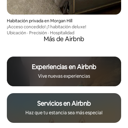
Habitación privada en Morgan Hill
¡Acceso concedido! ¡1 habitación deluxe!
Ubicación
·
Precisión
·
Hospitalidad
Más de Airbnb
Experiencias en Airbnb
Vive nuevas experiencias
Servicios en Airbnb
Haz que tu estancia sea más especial