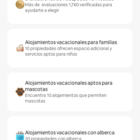
Más de evaluaciones 1,760 verificadas para
ayudarte a elegir
Alojamientos vacacionales para familias
10 propiedades ofrecen espacio adicional y
servicios aptos para niños
Alojamientos vacacionales aptos para
mascotas
Encuentra 10 alojamientos que permiten
mascotas
Alojamientos vacacionales con alberca
30 propiedades con alberca