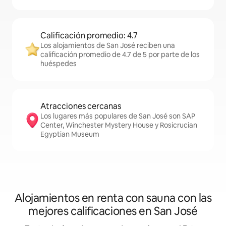
Calificación promedio: 4.7
Los alojamientos de San José reciben una
calificación promedio de 4.7 de 5 por parte de los
huéspedes
Atracciones cercanas
Los lugares más populares de San José son SAP
Center, Winchester Mystery House y Rosicrucian
Egyptian Museum
Alojamientos en renta con sauna con las
mejores calificaciones en San José