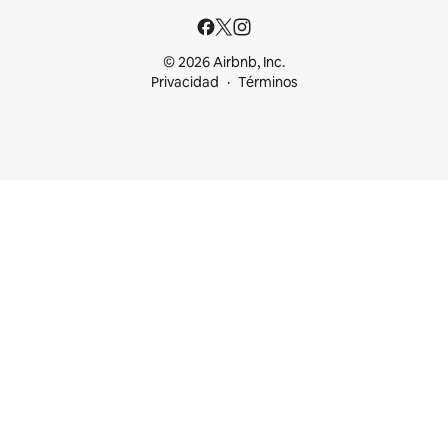
© 2026 Airbnb, Inc.
Privacidad
Términos