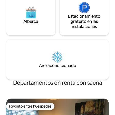
Estacionamiento
Alberca
gratuito en las
instalaciones
Aire acondicionado
Departamentos en renta con sauna
Favorito entre huéspedes
Favorito entre huéspedes