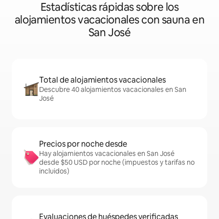
Estadísticas rápidas sobre los
alojamientos vacacionales con sauna en
San José
Total de alojamientos vacacionales
Descubre 40 alojamientos vacacionales en San
José
Precios por noche desde
Hay alojamientos vacacionales en San José
desde $50 USD por noche (impuestos y tarifas no
incluidos)
Evaluaciones de huéspedes verificadas