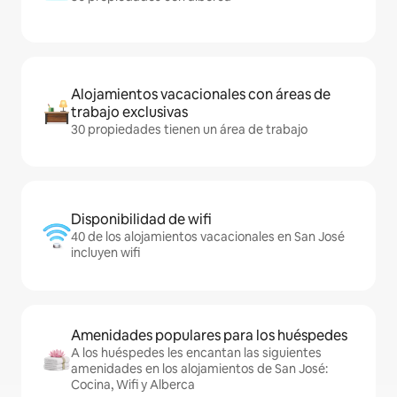
Alojamientos vacacionales con áreas de
trabajo exclusivas
30 propiedades tienen un área de trabajo
Disponibilidad de wifi
40 de los alojamientos vacacionales en San José
incluyen wifi
Amenidades populares para los huéspedes
A los huéspedes les encantan las siguientes
amenidades en los alojamientos de San José:
Cocina, Wifi y Alberca