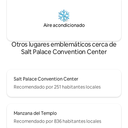
Aire acondicionado
Otros lugares emblemáticos cerca de
Salt Palace Convention Center
Salt Palace Convention Center
Recomendado por 251 habitantes locales
Manzana del Templo
Recomendado por 836 habitantes locales