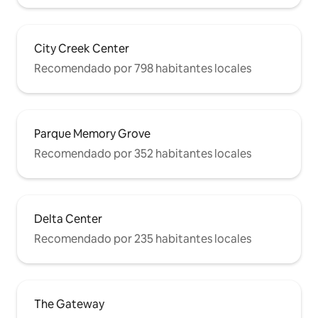
City Creek Center
Recomendado por 798 habitantes locales
Parque Memory Grove
Recomendado por 352 habitantes locales
Delta Center
Recomendado por 235 habitantes locales
The Gateway