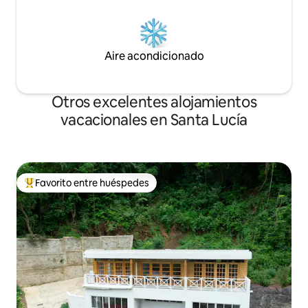
Aire acondicionado
Otros excelentes alojamientos
vacacionales en Santa Lucía
Favorito entre huéspedes
De los mejores en Favorito entre huéspedes