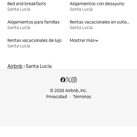
Bed and breakfasts
Alojamientos con desayuno
Santa Lucía
Santa Lucía
Alojamientos para familias
Rentas vacacionales en suites privadas
Santa Lucía
Santa Lucía
Rentas vacacionales de lujo
Mostrar más
Santa Lucía
Airbnb
Santa Lucía
© 2026 Airbnb, Inc.
Privacidad
Términos