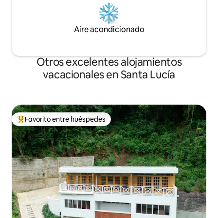
Aire acondicionado
Otros excelentes alojamientos
vacacionales en Santa Lucía
Favorito entre huéspedes
De los mejores en Favorito entre huéspedes