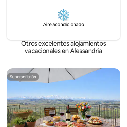
Aire acondicionado
Otros excelentes alojamientos
vacacionales en Alessandria
Superanfitrión
Superanfitrión