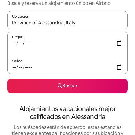
Busca y reserva un alojamiento único en Airbnb
Ubicación
Cuando los resultados estén disponibles, podrás navegar usando l
Llegada
Salida
Buscar
Alojamientos vacacionales mejor
calificados en Alessandria
Los huéspedes están de acuerdo: estas estancias
tienen excelentes calificaciones por su ubicación y