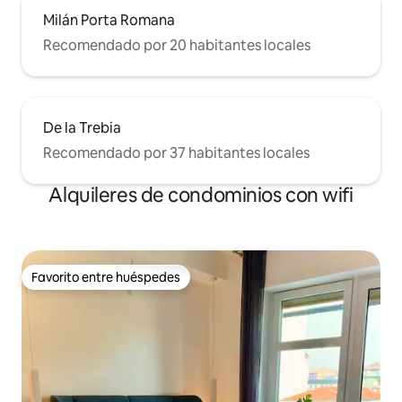
Milán Porta Romana
Recomendado por 20 habitantes locales
De la Trebia
Recomendado por 37 habitantes locales
Alquileres de condominios con wifi
Favorito entre huéspedes
Favorito entre huéspedes