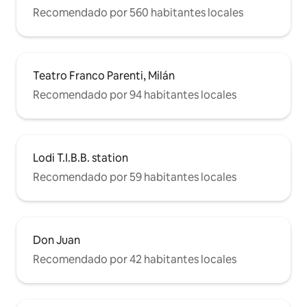
Recomendado por 560 habitantes locales
Teatro Franco Parenti, Milán
Recomendado por 94 habitantes locales
Lodi T.I.B.B. station
Recomendado por 59 habitantes locales
Don Juan
Recomendado por 42 habitantes locales