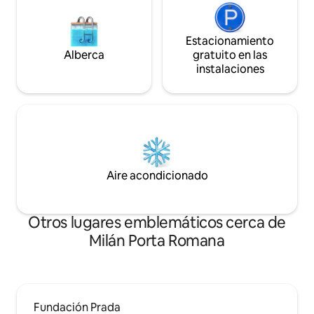
Estacionamiento
Alberca
gratuito en las
instalaciones
Aire acondicionado
Otros lugares emblemáticos cerca de
Milán Porta Romana
Fundación Prada