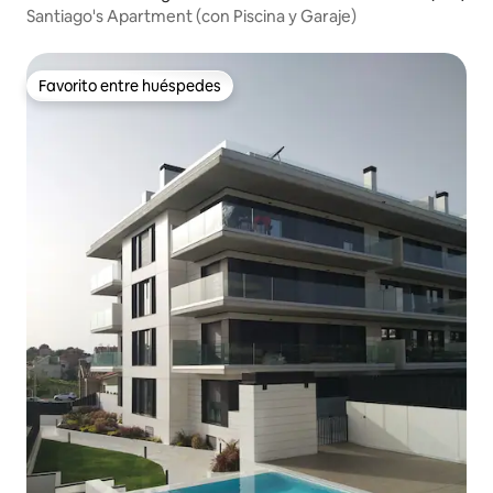
Santiago's Apartment (con Piscina y Garaje)
Favorito entre huéspedes
Favorito entre huéspedes