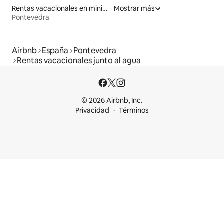
Rentas vacacionales en minicasas
Mostrar más
Pontevedra
Airbnb
España
Pontevedra
Rentas vacacionales junto al agua
© 2026 Airbnb, Inc.
Privacidad
Términos