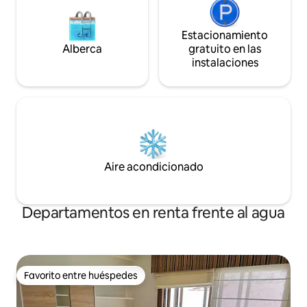
Estacionamiento
Alberca
gratuito en las
instalaciones
Aire acondicionado
Departamentos en renta frente al agua
Favorito entre huéspedes
Favorito entre huéspedes