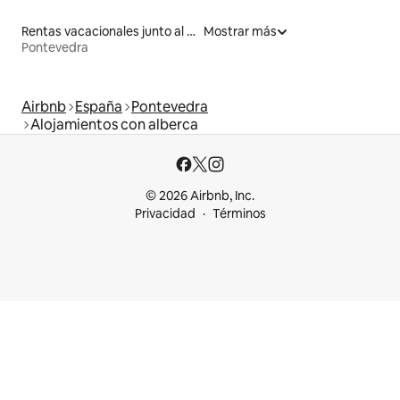
Rentas vacacionales junto al agua
Mostrar más
Pontevedra
Airbnb
España
Pontevedra
Alojamientos con alberca
© 2026 Airbnb, Inc.
Privacidad
Términos