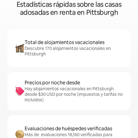
Estadísticas rápidas sobre las casas
adosadas en renta en Pittsburgh
Total de alojamientos vacacionales
Descubre 170 alojamientos vacacionales en
Pittsburgh
Precios por noche desde
Hay alojamientos vacacionales en Pittsburgh
desde $30 USD por noche (impuestos y tarifas no
incluidos)
Evaluaciones de huéspedes verificadas
Más de evaluaciones 18,160 verificadas para