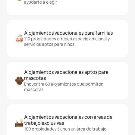
ayudarte a elegir
Alojamientos vacacionales para familias
110 propiedades ofrecen espacio adicional y
servicios aptos para niños
Alojamientos vacacionales aptos para
mascotas
Encuentra 60 alojamientos que permiten
mascotas
Alojamientos vacacionales con áreas de
trabajo exclusivas
100 propiedades tienen un área de trabajo