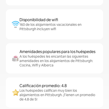
Disponibilidad de wifi
160 de los alojamientos vacacionales en
Pittsburgh incluyen wifi
Amenidades populares para los huéspedes
A los huéspedes les encantan las siguientes
amenidades en los alojamientos de Pittsburgh:
Cocina, Wifi y Alberca
Calificación promedio: 4.8
Los huéspedes califican muy bien los
alojamientos en Pittsburgh. ¡Tienen un promedio
de 4.8 de 5!