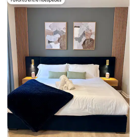
Favorito entre huéspedes