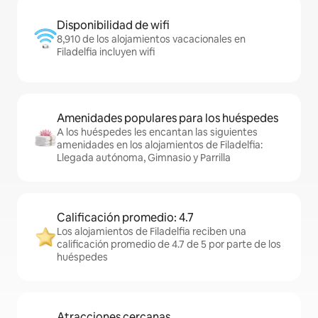
Disponibilidad de wifi
8,910 de los alojamientos vacacionales en
Filadelfia incluyen wifi
Amenidades populares para los huéspedes
A los huéspedes les encantan las siguientes
amenidades en los alojamientos de Filadelfia:
Llegada autónoma, Gimnasio y Parrilla
Calificación promedio: 4.7
Los alojamientos de Filadelfia reciben una
calificación promedio de 4.7 de 5 por parte de los
huéspedes
Atracciones cercanas