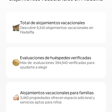
Total de alojamientos vacacionales
Descubre 9,340 alojamientos vacacionales en
Filadelfia
Evaluaciones de huéspedes verificadas
Más de evaluaciones 394,940 verificadas para
ayudarte a elegir
Alojamientos vacacionales para familias
3,460 propiedades ofrecen espacio adicional y
servicios aptos para niños