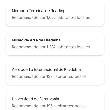
Mercado Terminal de Reading
Recomendado por 1,622 habitantes locales
Museo de Arte de Filadelfia
Recomendado por 1,382 habitantes locales
Aeropuerto Internacional de Filadelfia
Recomendado por 133 habitantes locales
Universidad de Pensilvania
Recomendado por 195 habitantes locales