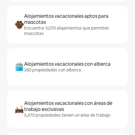
Alojamientos vacacionales aptos para
mascotas
Encuentra 3,070 alojamientos que permiten
mascotas
Alojamientos vacacionales con alberca
260 propiedades con alberca
Alojamientos vacacionales con áreas de
trabajo exclusivas
5,470 propiedades tienen un área de trabajo