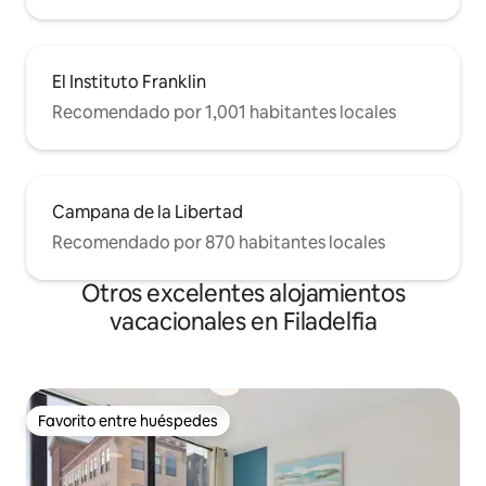
El Instituto Franklin
Recomendado por 1,001 habitantes locales
Campana de la Libertad
Recomendado por 870 habitantes locales
Otros excelentes alojamientos
vacacionales en Filadelfia
Favorito entre huéspedes
Favorito entre huéspedes