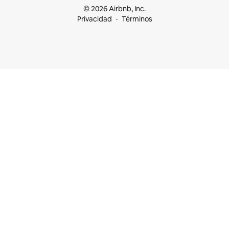
© 2026 Airbnb, Inc.
Privacidad
Términos