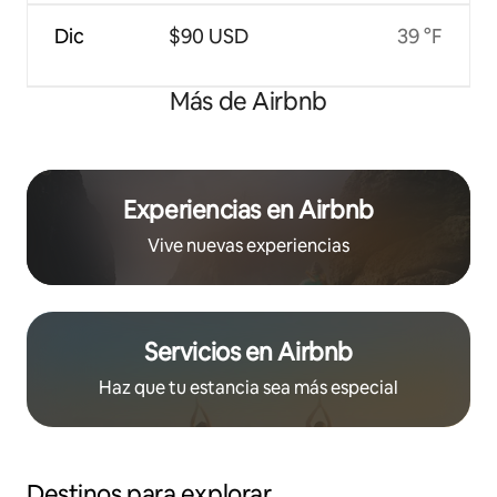
Dic
$90 USD
39 °F
Más de Airbnb
Experiencias en Airbnb
Vive nuevas experiencias
Servicios en Airbnb
Haz que tu estancia sea más especial
Destinos para explorar