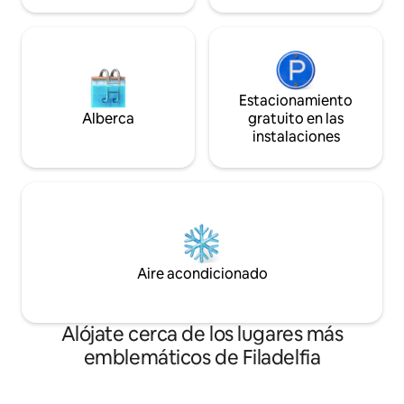
Estacionamiento
Alberca
gratuito en las
instalaciones
Aire acondicionado
Alójate cerca de los lugares más
emblemáticos de Filadelfia