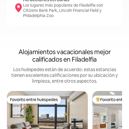
Los lugares más populares de Filadelfia son
Citizens Bank Park, Lincoln Financial Field y
Philadelphia Zoo
Alojamientos vacacionales mejor
calificados en Filadelfia
Los huéspedes están de acuerdo: estas estancias
tienen excelentes calificaciones por su ubicación y
limpieza, entre otros aspectos.
Favorito entre huéspedes
Favorito entre
Favorito entre huéspedes
De los mejores en