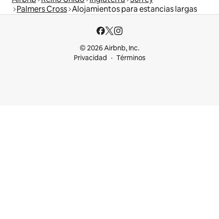
Palmers Cross
Alojamientos para estancias largas
© 2026 Airbnb, Inc.
Privacidad
Términos