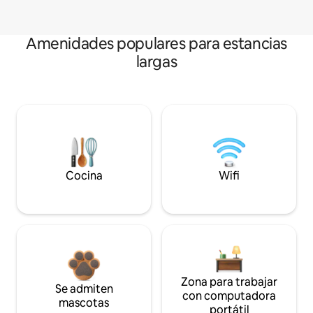
Amenidades populares para estancias
largas
Cocina
Wifi
Zona para trabajar
Se admiten
con computadora
mascotas
portátil