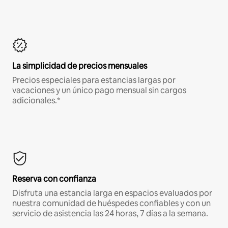
La simplicidad de precios mensuales
Precios especiales para estancias largas por
vacaciones y un único pago mensual sin cargos
adicionales.*
Reserva con confianza
Disfruta una estancia larga en espacios evaluados por
nuestra comunidad de huéspedes confiables y con un
servicio de asistencia las 24 horas, 7 días a la semana.