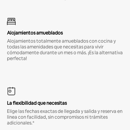
Alojamientos amueblados
Alojamientos totalmente amueblados con cocina y
todas las amenidades que necesitas para vivir
cómodamente durante un mes o más. ¡Es la alternativa
perfecta!
La flexibilidad que necesitas
Elige las fechas exactas de llegada y salida y reserva en
línea con facilidad, sin compromisos ni trámites
adicionales.*