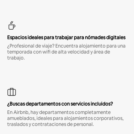
Espacios ideales para trabajar para nómades digitales
¿Profesional de viaje? Encuentra alojamiento para una
temporada con wifi de alta velocidad y área de
trabajo.
¿Buscas departamentos con servicios incluidos?
En Airbnb, hay departamentos completamente
amueblados, ideales para alojamientos corporativos,
traslados y contrataciones de personal.