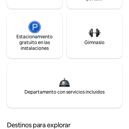
Estacionamiento
gratuito en las
Gimnasio
instalaciones
Departamento con servicios incluidos
Destinos para explorar