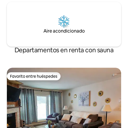
Aire acondicionado
Departamentos en renta con sauna
Favorito entre huéspedes
Favorito entre huéspedes