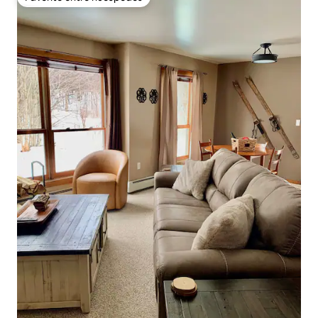
Favorito entre huéspedes